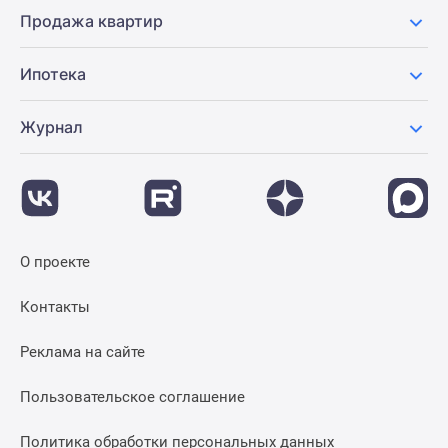
Продажа квартир
Ипотека
Журнал
О проекте
Контакты
Реклама на сайте
Пользовательское соглашение
Политика обработки персональных данных