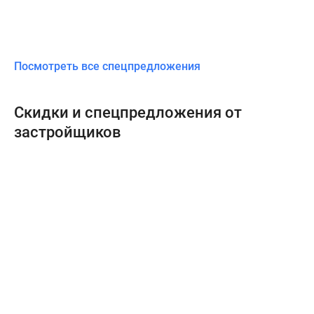
Посмотреть все спецпредложения
Скидки и спецпредложения от
застройщиков