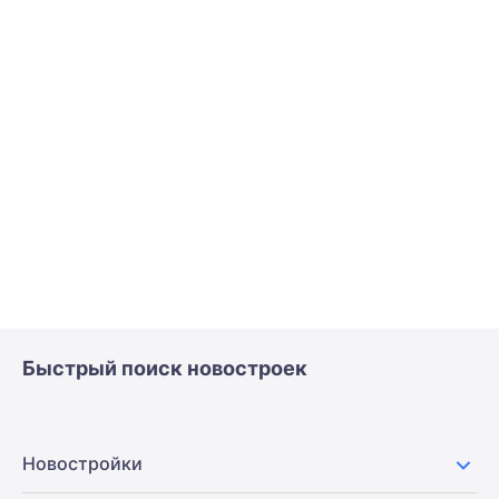
Быстрый поиск новостроек
Новостройки