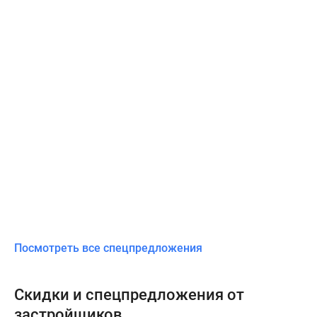
Посмотреть все спецпредложения
Скидки и спецпредложения от
застройщиков