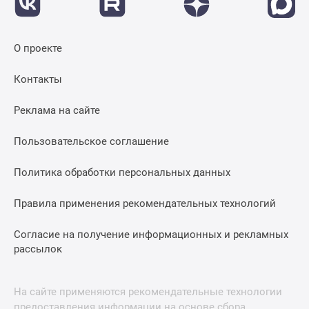
О проекте
Контакты
Реклама на сайте
Пользовательское соглашение
Политика обработки персональных данных
Правила применения рекомендательных технологий
Согласие на получение информационных и рекламных
рассылок
На сайте применяются рекомендательные технологии
предоставления информации на основе сбора,