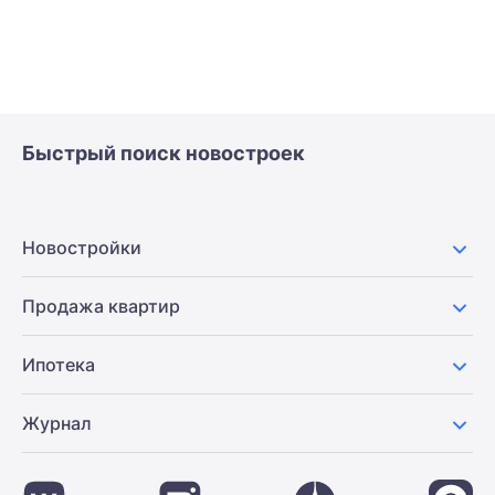
Быстрый поиск новостроек
Новостройки
Продажа квартир
Ипотека
Журнал