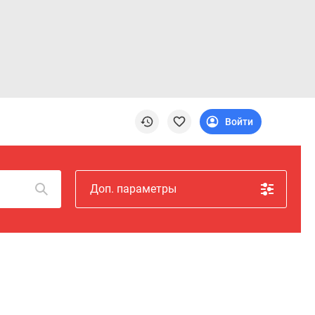
Войти
Доп. параметры