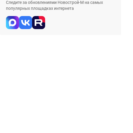
Следите за обновлениями Новострой-М на самых
популярных площадках интернета