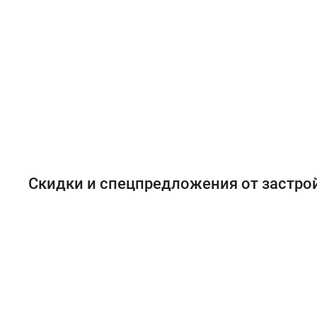
Скидки и спецпредложения от застр