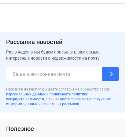
Рассылка новостей
Раз в неделю мы будем присылать вам самые
интересные новости о недвижимости на почту
Нажимая на кнопку, вы даёте согласие на обработку своих
персональных данных и принимаете политику
конфиденциальности
, а также
даёте согласие на получение
информационных и рекламных рассылок
Полезное