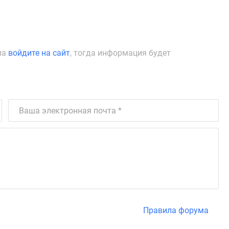
ла
войдите на сайт
, тогда информация будет
Правила форума