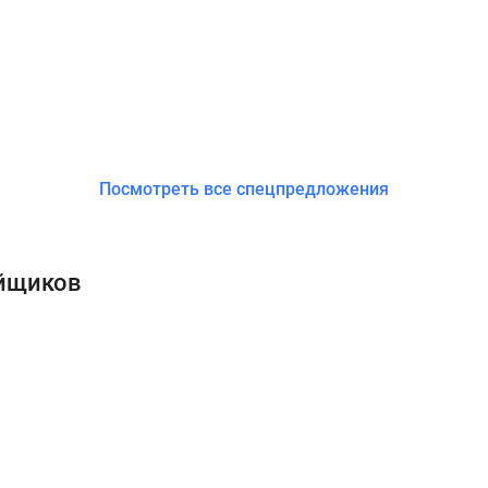
Посмотреть все спецпредложения
ойщиков