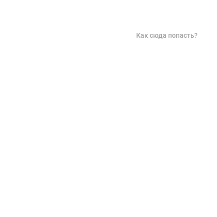
Как сюда попасть?