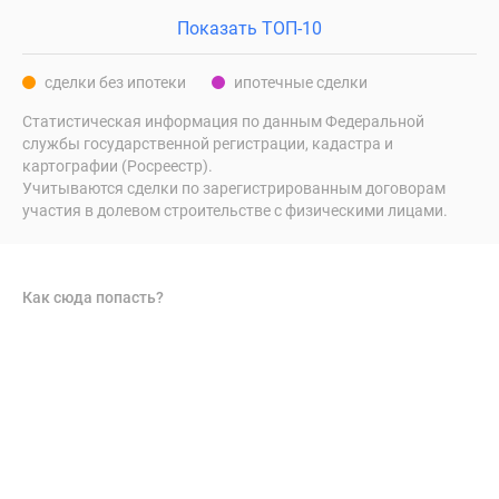
Показать ТОП-10
сделки без ипотеки
ипотечные сделки
Статистическая информация по данным Федеральной
службы государственной регистрации, кадастра и
картографии (Росреестр).
Учитываются сделки по зарегистрированным договорам
участия в долевом строительстве с физическими лицами.
Как сюда попасть?