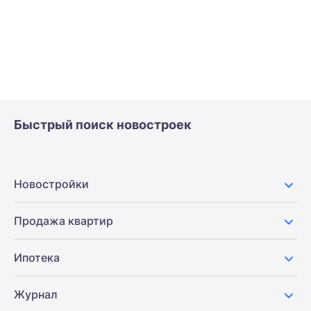
Быстрый поиск новостроек
Новостройки
Продажа квартир
Ипотека
Журнал