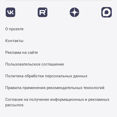
О проекте
Контакты
Реклама на сайте
Пользовательское соглашение
Политика обработки персональных данных
Правила применения рекомендательных технологий
Согласие на получение информационных и рекламных
рассылок