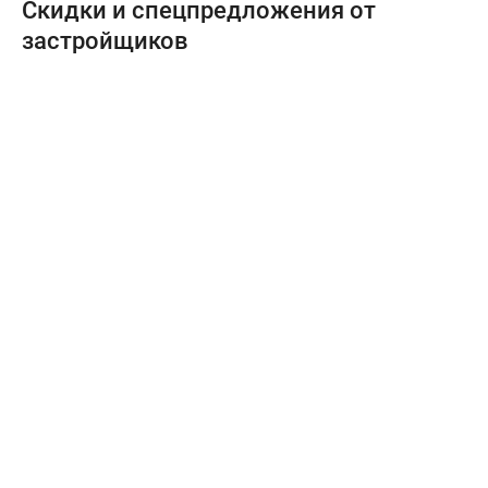
Скидки и спецпредложения от
застройщиков