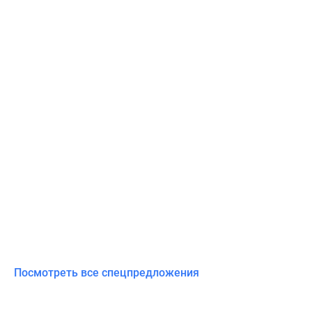
Посмотреть все спецпредложения