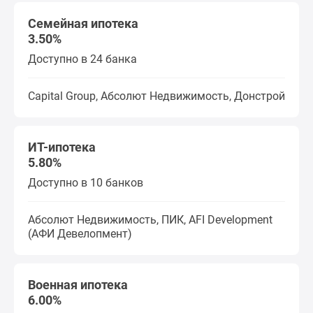
Семейная ипотека
3.50%
Доступно в 24 банка
Capital Group, Абсолют Недвижимость, Донстрой
ИТ-ипотека
5.80%
Доступно в 10 банков
Абсолют Недвижимость, ПИК, AFI Development
(АФИ Девелопмент)
Военная ипотека
6.00%