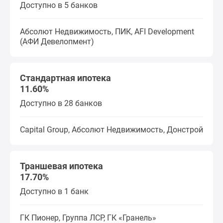
Доступно в 5 банков
Абсолют Недвижимость, ПИК, AFI Development
(АФИ Девелопмент)
Стандартная ипотека
11.60%
Доступно в 28 банков
Capital Group, Абсолют Недвижимость, Донстрой
Траншевая ипотека
17.70%
Доступно в 1 банк
ГК Пионер, Группа ЛСР, ГК «Гранель»