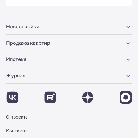
Новостройки
Продажа квартир
Ипотека
Журнал
О проекте
Контакты