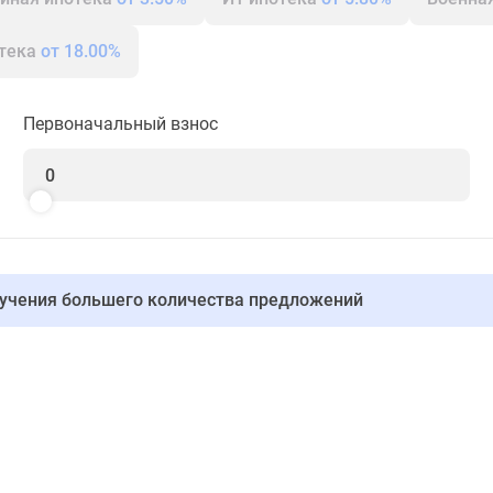
отека
от 18.00%
Первоначальный взнос
лучения большего количества предложений