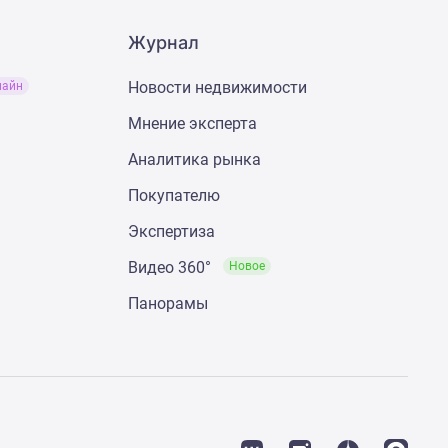
Журнал
Новости недвижимости
лайн
Мнение эксперта
Аналитика рынка
Покупателю
Экспертиза
Видео 360°
Новое
Панорамы