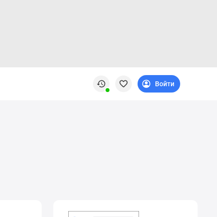
Войти