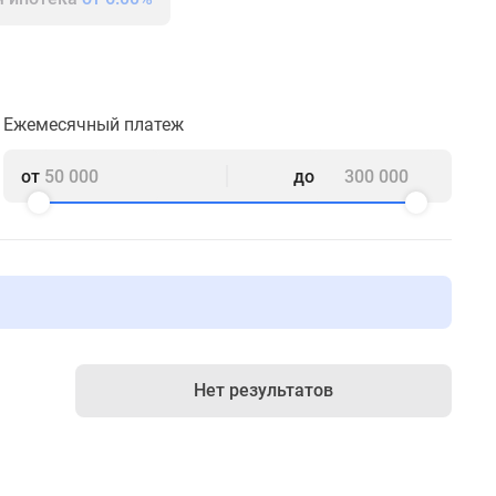
Ежемесячный платеж
от
до
Нет результатов