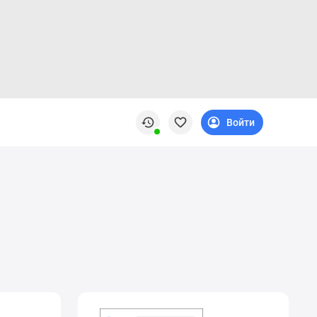
Войти