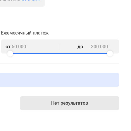
Ежемесячный платеж
от
до
Нет результатов