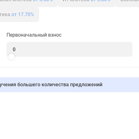
отека
от 17.70%
Первоначальный взнос
лучения большего количества предложений