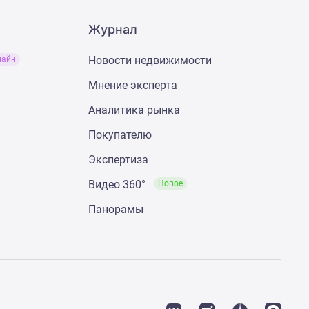
Журнал
Новости недвижимости
лайн
Мнение эксперта
Аналитика рынка
Покупателю
Экспертиза
Видео 360°
Новое
Панорамы