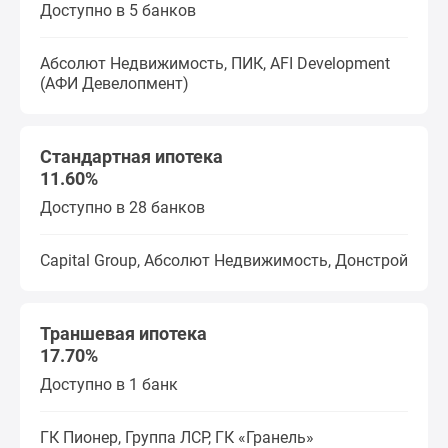
Доступно в 5 банков
Абсолют Недвижимость, ПИК, AFI Development
(АФИ Девелопмент)
Стандартная ипотека
11.60%
Доступно в 28 банков
Capital Group, Абсолют Недвижимость, Донстрой
Траншевая ипотека
17.70%
Доступно в 1 банк
ГК Пионер, Группа ЛСР, ГК «Гранель»