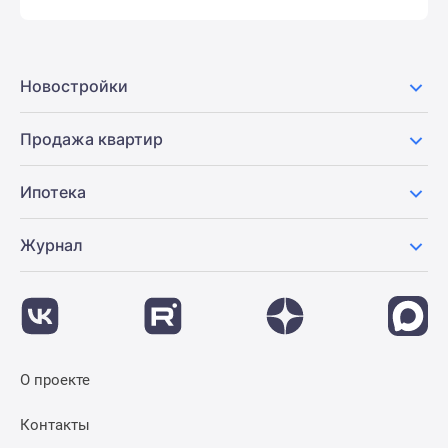
Новостройки
Продажа квартир
Ипотека
Журнал
О проекте
Контакты