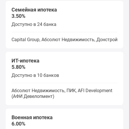
Семейная ипотека
3.50%
Доступно в 24 банка
Capital Group, Абсолют Недвижимость, Донстрой
ИТ-ипотека
5.80%
Доступно в 10 банков
Абсолют Недвижимость, ПИК, AFI Development
(АФИ Девелопмент)
Военная ипотека
6.00%