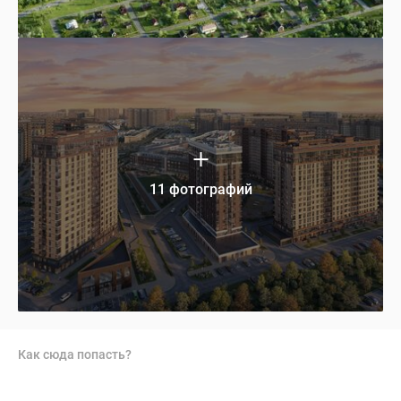
11 фотографий
Как сюда попасть?