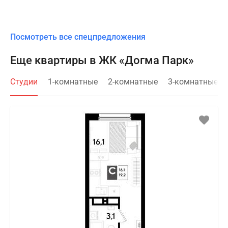
Посмотреть все спецпредложения
Еще квартиры в ЖК «Догма Парк»
Студии
1-комнатные
2-комнатные
3-комнатные