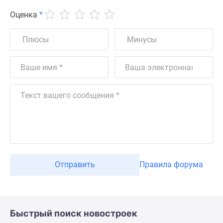
Оценка
*
Отправить
Правила форума
Быстрый поиск новостроек