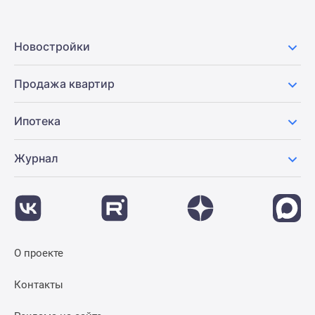
Новостройки
Продажа квартир
Ипотека
Журнал
О проекте
Контакты