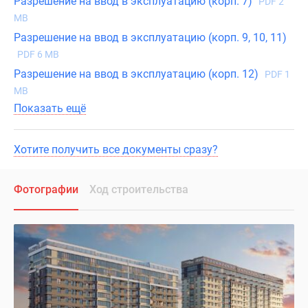
Разрешение на ввод в эксплуатацию (корп. 7)
PDF 2
MB
Разрешение на ввод в эксплуатацию (корп. 9, 10, 11)
PDF 6 MB
Разрешение на ввод в эксплуатацию (корп. 12)
PDF 1
MB
Показать ещё
Хотите получить все документы сразу?
Фотографии
Ход строительства