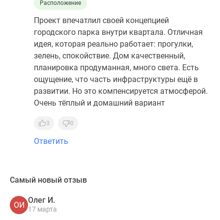
Расположение
Проект впечатлил своей концепцией
городского парка внутри квартала. Отличная
идея, которая реально работает: прогулки,
зелень, спокойствие. Дом качественный,
планировка продуманная, много света. Есть
ощущение, что часть инфраструктуры ещё в
развитии. Но это компенсируется атмосферой.
Очень тёплый и домашний вариант
3
0
Ответить
Самый новый отзыв
Олег И.
ОИ
17 марта