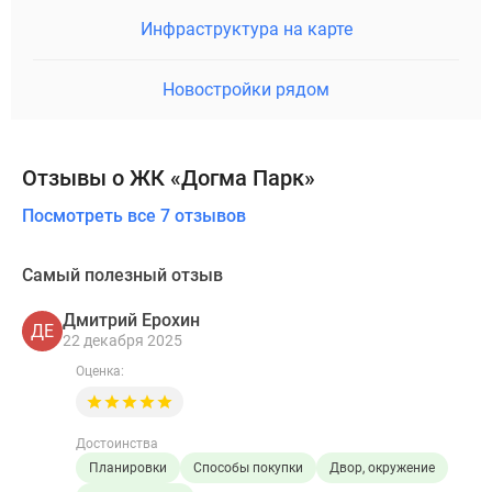
Инфраструктура на карте
Новостройки рядом
Отзывы о ЖК «Догма Парк»
Посмотреть все 7 отзывов
Самый полезный отзыв
Дмитрий Ерохин
ДЕ
22 декабря 2025
Оценка:
Достоинства
Планировки
Способы покупки
Двор, окружение