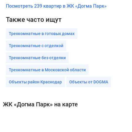
Посмотреть 239 квартир в ЖК «Догма Парк»
Также часто ищут
Трехкомнатные в готовых домах
Трехкомнатные с отделкой
Трехкомнатные без отделки
Трехкомнатные в Московской области
Объекты район Краснодар
Объекты от DOGMA
ЖК «Догма Парк» на карте