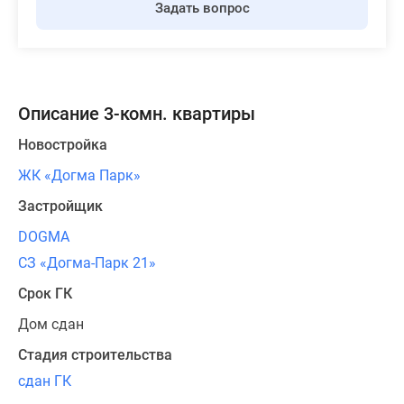
Задать вопрос
Описание 3-комн. квартиры
Новостройка
ЖК «Догма Парк»
Застройщик
DOGMA
СЗ «Догма-Парк 21»
Срок ГК
Дом сдан
Стадия строительства
сдан ГК