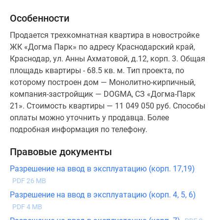
Особенности
Продается трехкомнатная квартира в новостройке
ЖК «Догма Парк» по адресу Краснодарский край,
Краснодар, ул. Анны Ахматовой, д.12, корп. 3. Общая
площадь квартиры - 68.5 кв. м. Тип проекта, по
которому построен дом — Монолитно-кирпичный,
компания-застройщик — DOGMA, СЗ «Догма-Парк
21». Стоимость квартиры — 11 049 050 руб. Способы
оплаты можно уточнить у продавца. Более
подробная информация по телефону.
Правовые документы
Разрешение на ввод в эксплуатацию (корп. 17,19)
PDF 26 MB
Разрешение на ввод в эксплуатацию (корп. 4, 5, 6)
PDF 4 MB