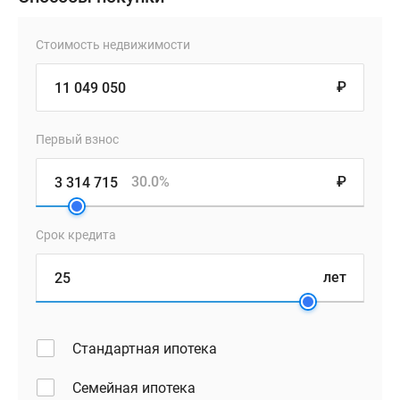
Стоимость недвижимости
₽
Первый взнос
30.0%
₽
Срок кредита
лет
Стандартная ипотека
Семейная ипотека