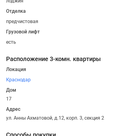
лоджия
Отделка
предчистовая
Грузовой лифт
есть
Расположение 3-комн. квартиры
Локация
Краснодар
Дом
17
Адрес
ул. Анны Ахматовой, д.12, корп. 3, секция 2
Способы покупки