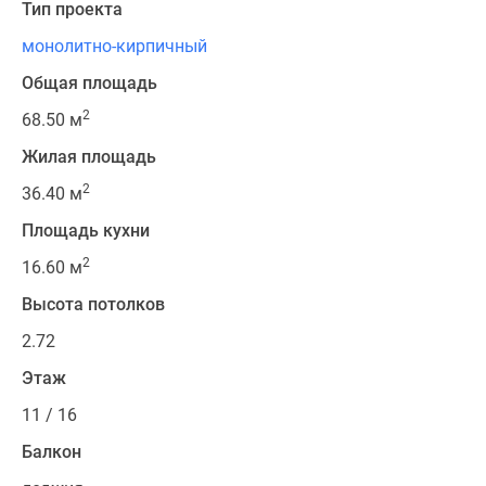
Тип проекта
монолитно-кирпичный
Общая площадь
2
68.50 м
Жилая площадь
2
36.40 м
Площадь кухни
2
16.60 м
Высота потолков
2.72
Этаж
11 / 16
Балкон