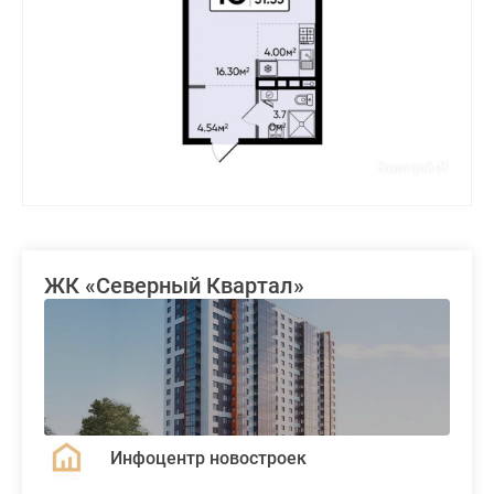
ЖК «Северный Квартал»
Инфоцентр новостроек