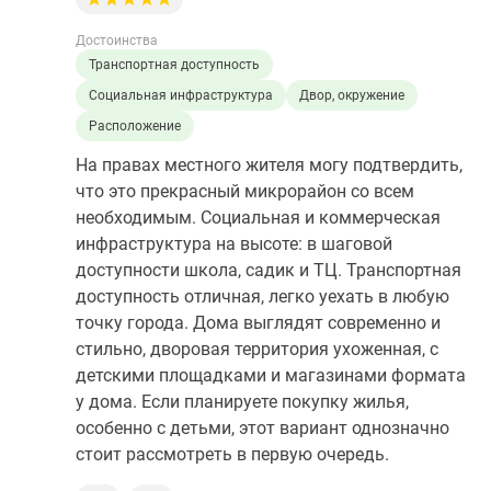
Достоинства
Транспортная доступность
Социальная инфраструктура
Двор, окружение
Расположение
На правах местного жителя могу подтвердить,
что это прекрасный микрорайон со всем
необходимым. Социальная и коммерческая
инфраструктура на высоте: в шаговой
доступности школа, садик и ТЦ. Транспортная
доступность отличная, легко уехать в любую
точку города. Дома выглядят современно и
стильно, дворовая территория ухоженная, с
детскими площадками и магазинами формата
у дома. Если планируете покупку жилья,
особенно с детьми, этот вариант однозначно
стоит рассмотреть в первую очередь.