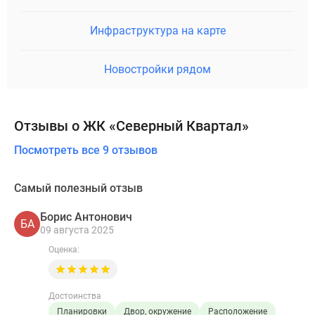
Инфраструктура на карте
Новостройки рядом
Отзывы о ЖК «Северный Квартал»
Посмотреть все 9 отзывов
Самый полезный отзыв
Борис Антонович
БА
09 августа 2025
Оценка:
Достоинства
Планировки
Двор, окружение
Расположение