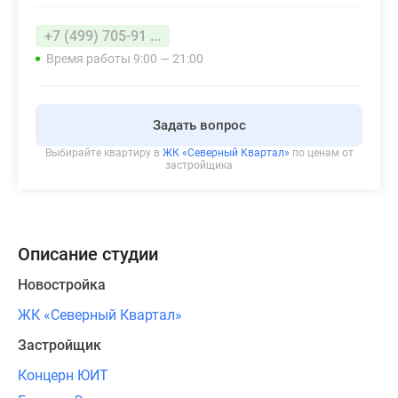
+7 (499) 705-91 ...
Время работы 9:00 — 21:00
Задать вопрос
Выбирайте квартиру в
ЖК «Северный Квартал»
по ценам от
застройщика
Описание студии
Новостройка
ЖК «Северный Квартал»
Застройщик
Концерн ЮИТ