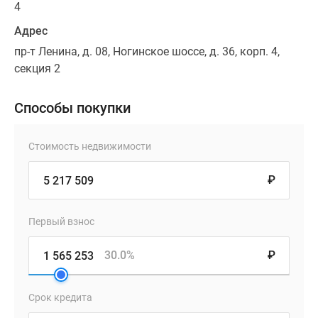
4
Адрес
пр-т Ленина, д. 08, Ногинское шоссе, д. 36, корп. 4,
секция 2
Способы покупки
Стоимость недвижимости
₽
Первый взнос
30.0%
₽
Срок кредита