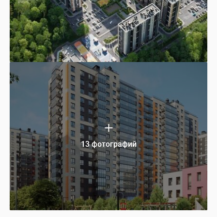
13 фотографий