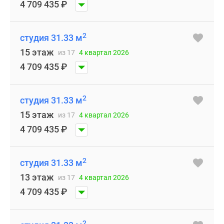
4 709 435
₽
2
студия 31.33 м
15 этаж
из 17
4 квартал 2026
4 709 435
₽
2
студия 31.33 м
15 этаж
из 17
4 квартал 2026
4 709 435
₽
2
студия 31.33 м
13 этаж
из 17
4 квартал 2026
4 709 435
₽
2