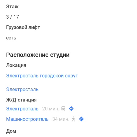
Этаж
3 / 17
Грузовой лифт
есть
Расположение студии
Локация
Электросталь городской округ
Электросталь
Ж/Д-станция
Электросталь
20 мин.
Машиностроитель
34 мин.
Дом