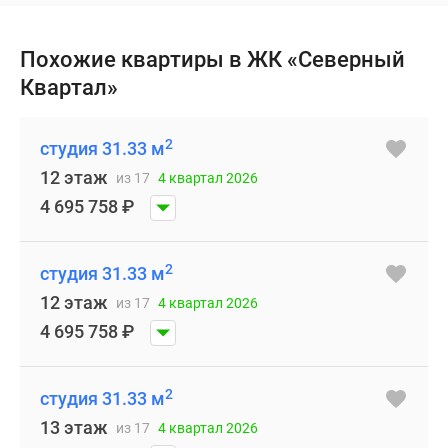
Похожие квартиры в ЖК «Северный
Квартал»
2
студия 31.33 м
12 этаж
из 17
4 квартал 2026
4 695 758
₽
2
студия 31.33 м
12 этаж
из 17
4 квартал 2026
4 695 758
₽
2
студия 31.33 м
13 этаж
из 17
4 квартал 2026