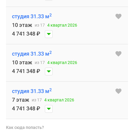
2
студия 31.33 м
10 этаж
из 17
4 квартал 2026
4 741 348
₽
2
студия 31.33 м
10 этаж
из 17
4 квартал 2026
4 741 348
₽
2
студия 31.33 м
7 этаж
из 17
4 квартал 2026
4 741 348
₽
Как сюда попасть?