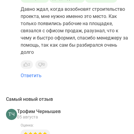
Давно ждал, когда возобновят строительство
проекта, мне нужно именно это место. Как
только появились рабочие на площадке,
связался с офисом продаж, разузнал, что к
чему и быстро оформил, спасибо менеджеру за
помощь, так как сам бы разбирался очень
долго
2
0
Ответить
Самый новый отзыв
Трофим Чернышев
ТЧ
05 августа
Оценка: