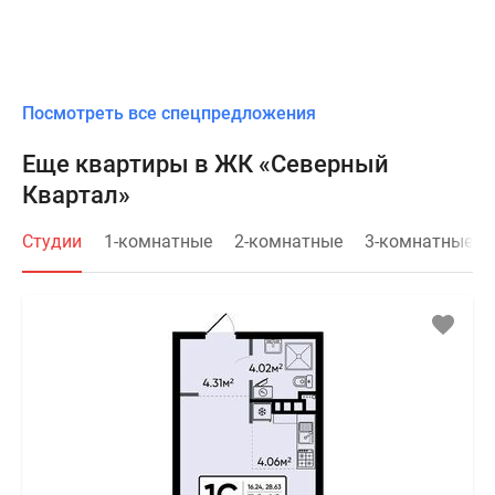
Посмотреть все спецпредложения
Еще квартиры в ЖК «Северный
Квартал»
Студии
1-комнатные
2-комнатные
3-комнатные