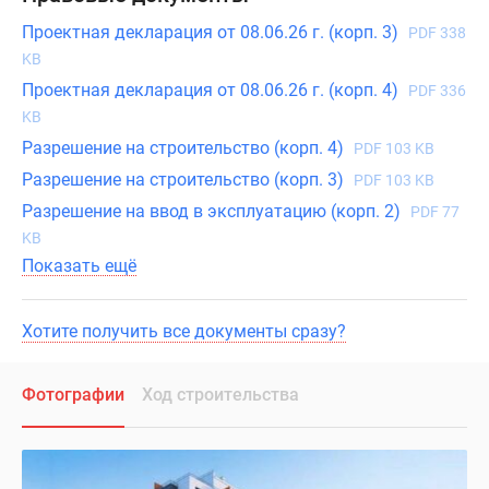
Проектная декларация от 08.06.26 г. (корп. 3)
PDF 338
KB
Проектная декларация от 08.06.26 г. (корп. 4)
PDF 336
KB
Разрешение на строительство (корп. 4)
PDF 103 KB
Разрешение на строительство (корп. 3)
PDF 103 KB
Разрешение на ввод в эксплуатацию (корп. 2)
PDF 77
KB
Показать ещё
Хотите получить все документы сразу?
Фотографии
Ход строительства