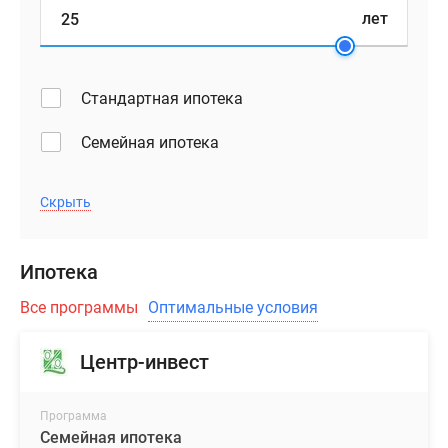
лет
Стандартная ипотека
Семейная ипотека
Скрыть
Ипотека
Все программы
Оптимальные условия
Центр-инвест
Программа
Семейная ипотека