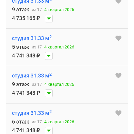
студия 31.33 м
9 этаж
из 17
4 квартал 2026
4 735 165
₽
2
студия 31.33 м
5 этаж
из 17
4 квартал 2026
4 741 348
₽
2
студия 31.33 м
9 этаж
из 17
4 квартал 2026
4 741 348
₽
2
студия 31.33 м
6 этаж
из 17
4 квартал 2026
4 741 348
₽