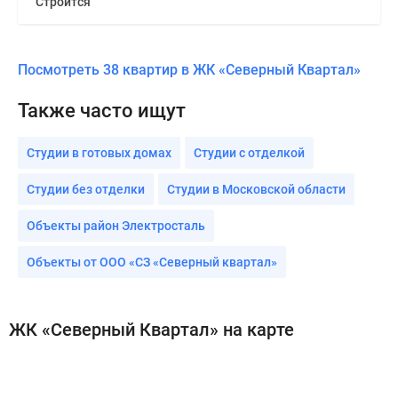
Строится
Посмотреть 38 квартир в ЖК «Северный Квартал»
Также часто ищут
Студии в готовых домах
Студии с отделкой
Студии без отделки
Студии в Московской области
Объекты район Электросталь
Объекты от ООО «СЗ «Северный квартал»
ЖК «Северный Квартал» на карте