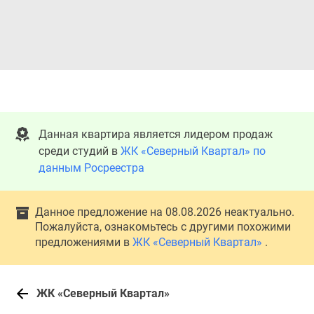
Данная квартира является лидером продаж
среди студий в
ЖК «Северный Квартал» по
данным Росреестра
Данное предложение на 08.08.2026 неактуально.
Пожалуйста, ознакомьтесь с другими похожими
предложениями в
ЖК «Северный Квартал»
.
ЖК «Северный Квартал»