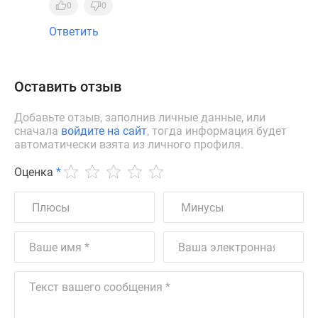
0
0
Ответить
Оставить отзыв
Добавьте отзыв, заполнив личные данные, или
сначала
войдите на сайт
, тогда информация будет
автоматически взята из личного профиля.
Оценка
*