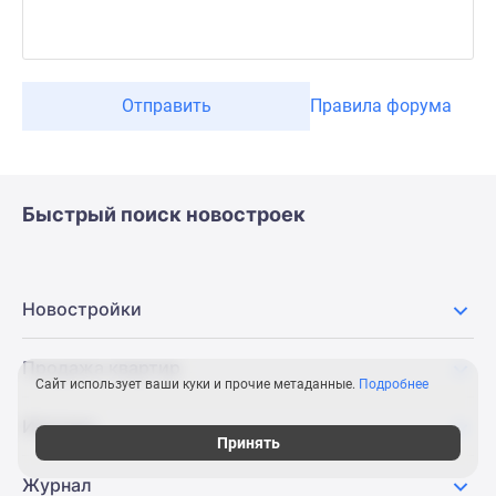
Отправить
Правила форума
Быстрый поиск новостроек
Новостройки
Продажа квартир
Сайт использует ваши куки и прочие метаданные.
Подробнее
Ипотека
Принять
Журнал