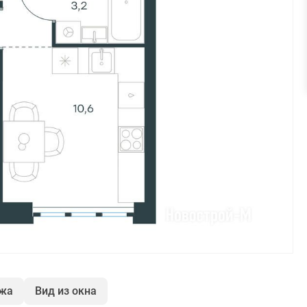
ажа
Вид из окна