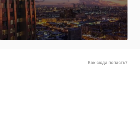
Как сюда попасть?