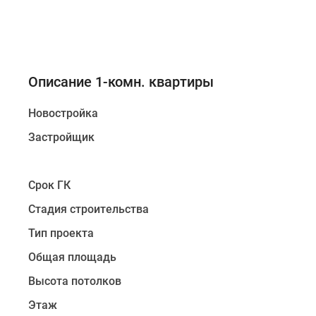
Описание 1-комн. квартиры
Новостройка
Застройщик
Срок ГК
Стадия строительства
Тип проекта
Общая площадь
Высота потолков
Этаж