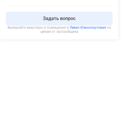
Задать вопрос
Выбирайте квартиры и помещения в
Левел Южнопортовая
по
ценам от застройщика