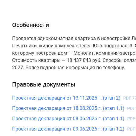
Особенности
Продается однокомнатная квартира в новостройке Л
Печатники, жилой комплекс Левел Южнопортовая, 3. О
которому построен дом — Монолит, компания-застрой
Стоимость квартиры — 18 437 843 руб. Способы опла
2027. Более подробная информация по телефону.
Правовые документы
Проектная декларация от 13.11.2025 г. (этап 2)
PDF 7
Проектная декларация от 18.08.2025 г. (этап 1.1)
PDF
Проектная декларация от 08.06.2026 г. (этап 1.1)
PDF
Проектная декларация от 09.06.2026 г. (этап 1.2)
PDF