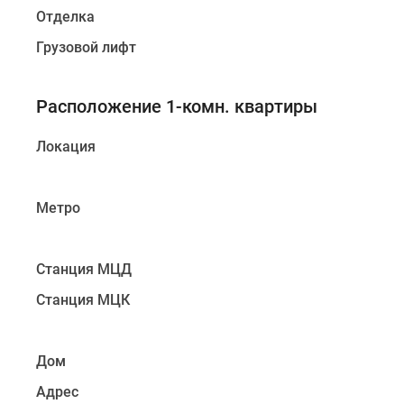
Отделка
Грузовой лифт
Расположение 1-комн. квартиры
Локация
Метро
Станция МЦД
Станция МЦК
Дом
Адрес