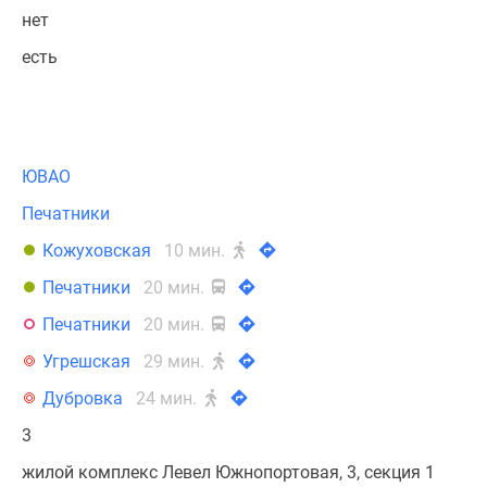
нет
есть
ЮВАО
Печатники
Кожуховская
10 мин.
Печатники
20 мин.
Печатники
20 мин.
Угрешская
29 мин.
Дубровка
24 мин.
3
жилой комплекс Левел Южнопортовая, 3, секция 1