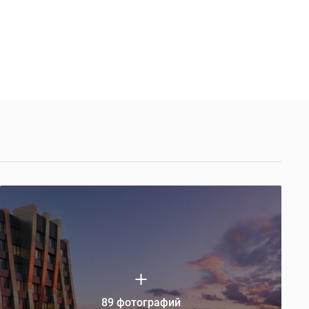
89 фотографий