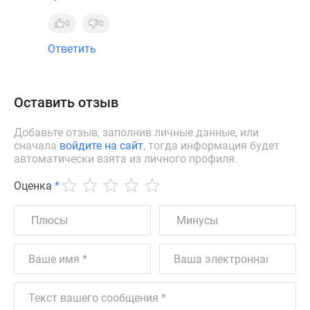
0
0
Ответить
Оставить отзыв
Добавьте отзыв, заполнив личные данные, или
сначала
войдите на сайт
, тогда информация будет
автоматически взята из личного профиля.
Оценка
*