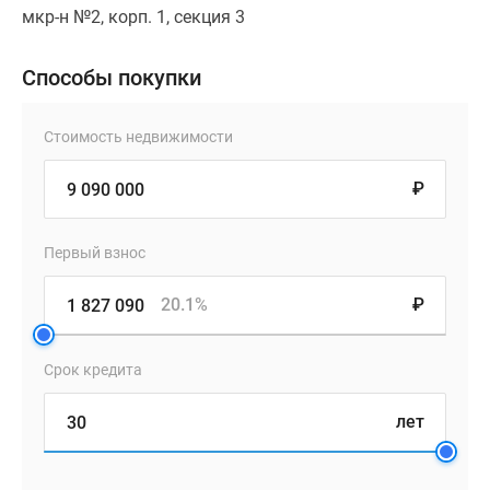
мкр-н №2, корп. 1, секция 3
Способы покупки
Стоимость недвижимости
₽
Первый взнос
20.1%
₽
Срок кредита
лет