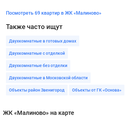
Посмотреть 69 квартир в ЖК «Малиново»
Также часто ищут
Двухкомнатные в готовых домах
Двухкомнатные с отделкой
Двухкомнатные без отделки
Двухкомнатные в Московской области
Объекты район Звенигород
Объекты от ГК «Основа»
ЖК «Малиново» на карте