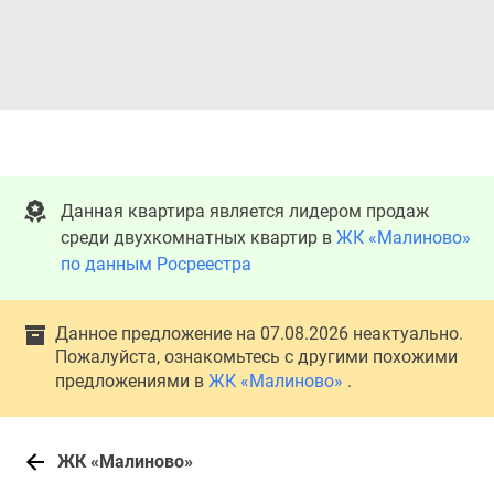
Данная квартира является лидером продаж
среди двухкомнатных квартир в
ЖК «Малиново»
по данным Росреестра
Данное предложение на 07.08.2026 неактуально.
Пожалуйста, ознакомьтесь с другими похожими
предложениями в
ЖК «Малиново»
.
ЖК «Малиново»