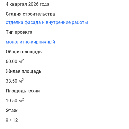
4 квартал 2026 года
Стадия строительства
отделка фасада и внутренние работы
Тип проекта
монолитно-кирпичный
Общая площадь
2
60.00 м
Жилая площадь
2
33.50 м
Площадь кухни
2
10.50 м
Этаж
9 / 12