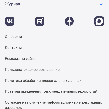
Журнал
О проекте
Контакты
Реклама на сайте
Пользовательское соглашение
Политика обработки персональных данных
Правила применения рекомендательных технологий
Согласие на получение информационных и рекламных
рассылок