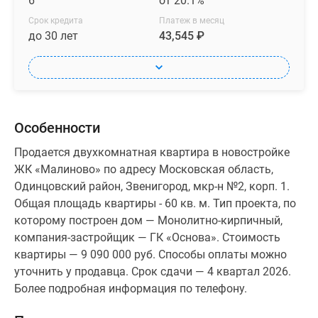
6
от 20.1%
Срок кредита
Платеж в месяц
до 30 лет
43,545 ₽
Особенности
Продается двухкомнатная квартира в новостройке
ЖК «Малиново» по адресу Московская область,
Одинцовский район, Звенигород, мкр-н №2, корп. 1.
Общая площадь квартиры - 60 кв. м. Тип проекта, по
которому построен дом — Монолитно-кирпичный,
компания-застройщик — ГК «Основа». Стоимость
квартиры — 9 090 000 руб. Способы оплаты можно
уточнить у продавца. Срок сдачи — 4 квартал 2026.
Более подробная информация по телефону.