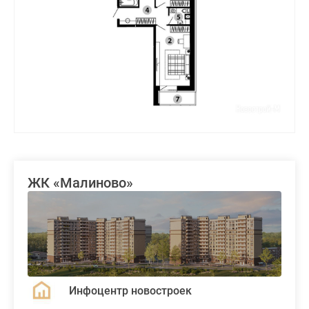
ЖК «Малиново»
Инфоцентр новостроек