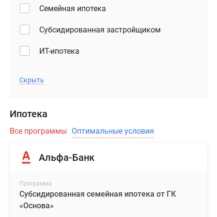
Семейная ипотека
Субсидированная застройщиком
ИТ-ипотека
Скрыть
Ипотека
Все программы
Оптимальные условия
Альфа-Банк
Программа
Субсидированная семейная ипотека от ГК
«Основа»