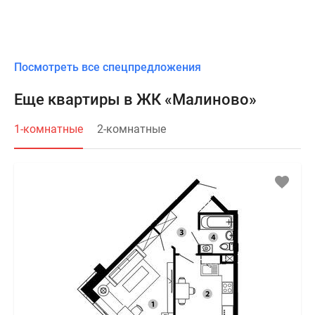
Посмотреть все спецпредложения
Еще квартиры в ЖК «Малиново»
1-комнатные
2-комнатные