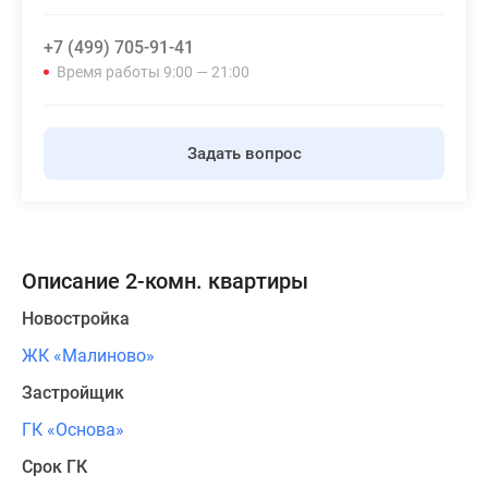
+7 (499) 705-91-41
Время работы 9:00 — 21:00
Задать вопрос
Описание 2-комн. квартиры
Новостройка
ЖК «Малиново»
Застройщик
ГК «Основа»
Срок ГК