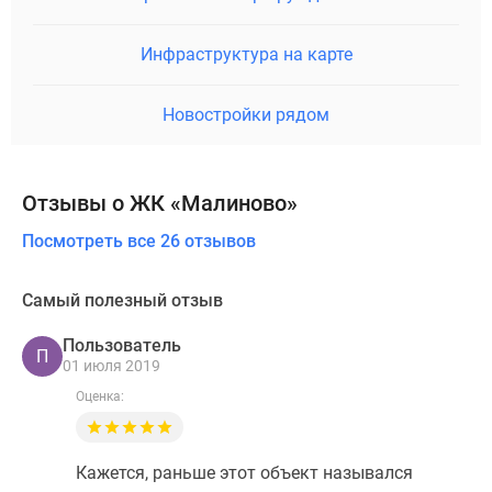
Инфраструктура на карте
Новостройки рядом
Отзывы о ЖК «Малиново»
Посмотреть все 26 отзывов
Самый полезный отзыв
Пользователь
П
01 июля 2019
Оценка:
Кажется, раньше этот объект назывался