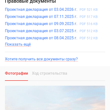
Правовые документы
Проектная декларация от 03.04.2026 г.
PDF 521 KB
Проектная декларация от 07.11.2025 г.
PDF 517 KB
Проектная декларация от 09.09.2025 г.
PDF 516 KB
Проектная декларация от 03.07.2025 г.
PDF 512 KB
Проектная декларация от 08.04.2025 г.
PDF 512 KB
Показать ещё
Хотите получить все документы сразу?
Фотографии
Ход строительства