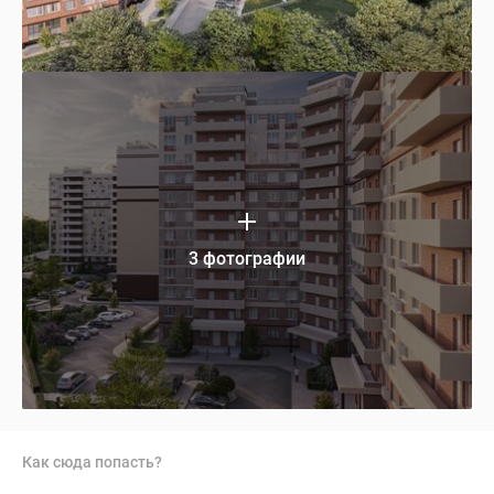
3 фотографии
Как сюда попасть?