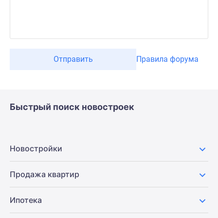
Отправить
Правила форума
Быстрый поиск новостроек
Новостройки
Продажа квартир
Ипотека