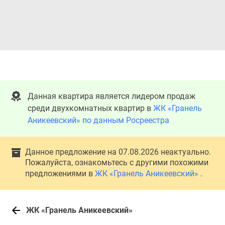
Данная квартира является лидером продаж
среди двухкомнатных квартир в
ЖК «Гранель
Аникеевский» по данным Росреестра
Данное предложение на 07.08.2026 неактуально.
Пожалуйста, ознакомьтесь с другими похожими
предложениями в
ЖК «Гранель Аникеевский»
.
ЖК «Гранель Аникеевский»