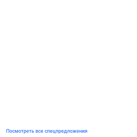
Посмотреть все спецпредложения