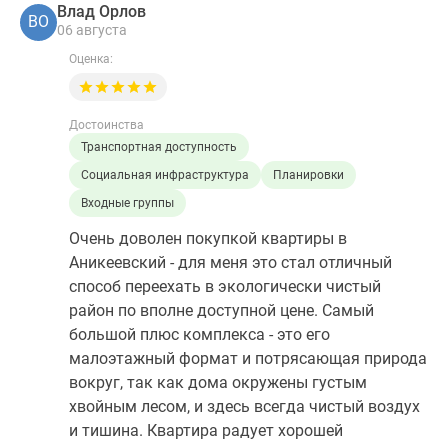
Влад Орлов
ВО
06 августа
Оценка:
Достоинства
Транспортная доступность
Социальная инфраструктура
Планировки
Входные группы
Очень доволен покупкой квартиры в
Аникеевский - для меня это стал отличный
способ переехать в экологически чистый
район по вполне доступной цене. Самый
большой плюс комплекса - это его
малоэтажный формат и потрясающая природа
вокруг, так как дома окружены густым
хвойным лесом, и здесь всегда чистый воздух
и тишина. Квартира радует хорошей