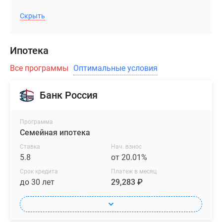
Скрыть
Ипотека
Все программы
Оптимальные условия
Банк Россия
Программа
Семейная ипотека
Ставка
Нач. взнос
5.8
от 20.01%
Срок кредита
Платеж в месяц
до 30 лет
29,283 ₽