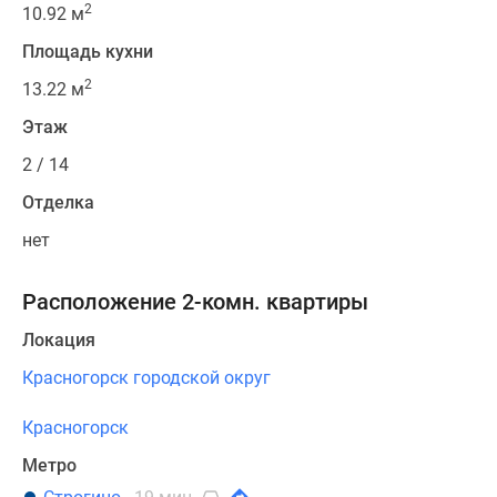
2
10.92 м
Площадь кухни
2
13.22 м
Этаж
2 / 14
Отделка
нет
Расположение 2-комн. квартиры
Локация
Красногорск городской округ
Красногорск
Метро