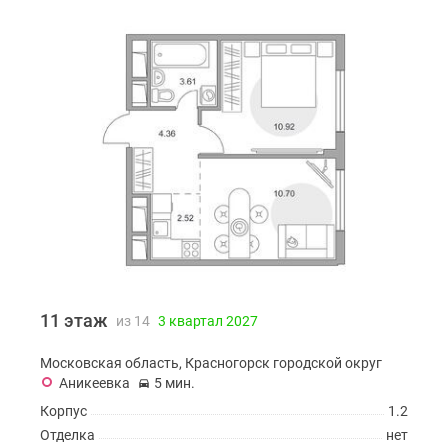
11 этаж
из 14
3 квартал 2027
Московская область, Красногорск городской округ
Аникеевка
5 мин.
Корпус
1.2
Отделка
нет