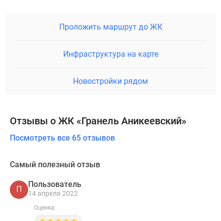
Проложить маршрут до ЖК
Инфраструктура на карте
Новостройки рядом
Отзывы о ЖК «Гранель Аникеевский»
Посмотреть все 65 отзывов
Самый полезный отзыв
Пользователь
П
14 апреля 2022
Оценка: