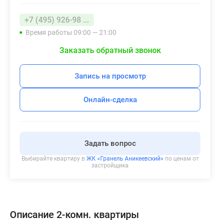
+7 (495) 926-98 ...
Время работы 09:00 — 21:00
Заказать обратный звонок
Запись на просмотр
Онлайн-сделка
Задать вопрос
Выбирайте квартиру в
ЖК «Гранель Аникеевский»
по ценам от
застройщика
Описание 2-комн. квартиры