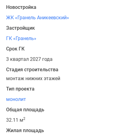
Новостройка
ЖК «Гранель Аникеевский»
Застройщик
ГК «Гранель»
Срок ГК
3 квартал 2027 года
Стадия строительства
монтаж нижних этажей
Тип проекта
монолит
Общая площадь
2
32.11 м
Жилая площадь