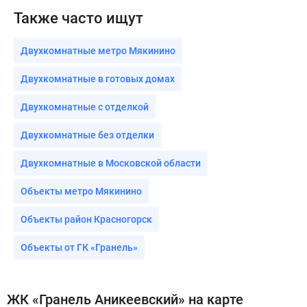
Также часто ищут
Двухкомнатные метро Мякинино
Двухкомнатные в готовых домах
Двухкомнатные с отделкой
Двухкомнатные без отделки
Двухкомнатные в Московской области
Объекты метро Мякинино
Объекты район Красногорск
Объекты от ГК «Гранель»
ЖК «Гранель Аникеевский» на карте