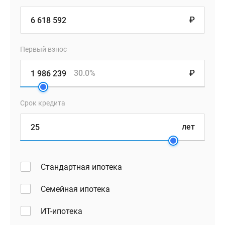
₽
Первый взнос
30.0%
₽
Срок кредита
лет
Стандартная ипотека
Семейная ипотека
ИТ-ипотека