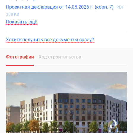
Проектная декларация от 14.05.2026 г. (корп. 7)
PDF
388 KB
Показать ещё
Хотите получить все документы сразу?
Фотографии
Ход строительства