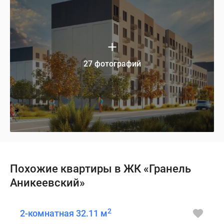
27 фотографий
Похожие квартиры в ЖК «Гранель
Аникеевский»
2
2-комнатная 32.11 м