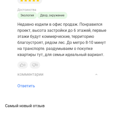
Достоинства
Экология
Двор, окружение
Недавно ездили в офис продаж. Понравился
проект, высота застройки до 6 этажей, первые
этажи будут коммерческие, территорию
благоустроят, рядом лес. До метро 8-10 минут
на транспорте. раздумываем о покупке
квартиры тут, для семьи идеальный вариант.
0
0
комментарии
Ответить
Самый новый отзыв