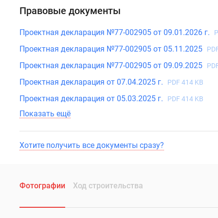
Правовые документы
Проектная декларация №77-002905 от 09.01.2026 г.
P
Проектная декларация №77-002905 от 05.11.2025
PDF
Проектная декларация №77-002905 от 09.09.2025
PDF
Проектная декларация от 07.04.2025 г.
PDF 414 KB
Проектная декларация от 05.03.2025 г.
PDF 414 KB
Показать ещё
Хотите получить все документы сразу?
Фотографии
Ход строительства