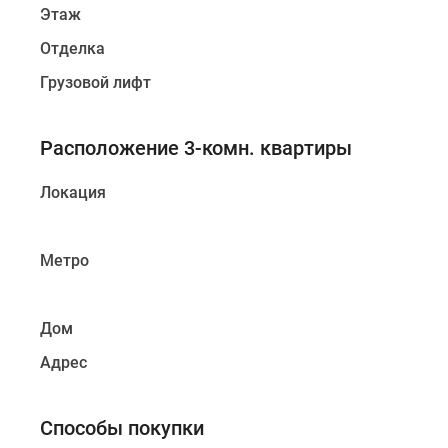
Этаж
Отделка
Грузовой лифт
Расположение 3-комн. квартиры
Локация
Метро
Дом
Адрес
Способы покупки