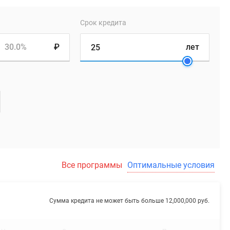
Срок кредита
30.0%
₽
лет
Все программы
Оптимальные условия
Сумма кредита не может быть больше 12,000,000 руб.