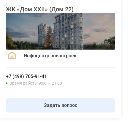
ЖК «Дом XXII» (Дом 22)
Инфоцентр новостроек
+7 (499) 705-91-41
Время работы 9:00 — 21:00
Задать вопрос