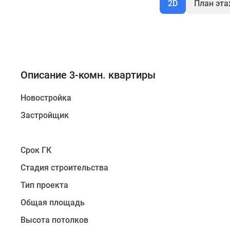
2D
План эт
Описание 3-комн. квартиры
Новостройка
Застройщик
Срок ГК
Стадия строительства
Тип проекта
Общая площадь
Высота потолков