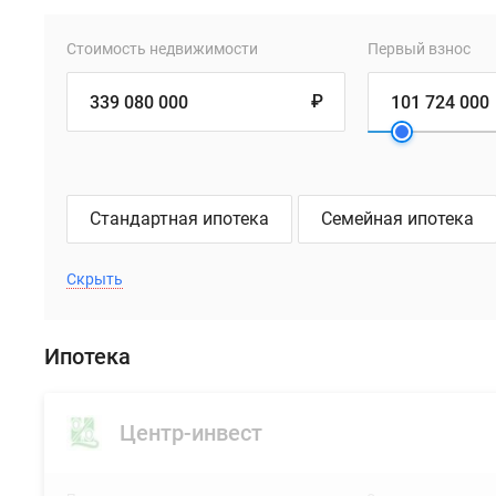
Стоимость недвижимости
Первый взнос
₽
Стандартная ипотека
Семейная ипотека
Скрыть
Ипотека
Центр-инвест