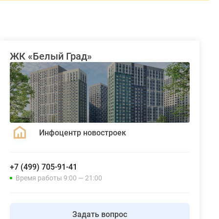
ЖК «Белый Град»
Инфоцентр новостроек
+7 (499) 705-91-41
Время работы 9:00 — 21:00
Задать вопрос