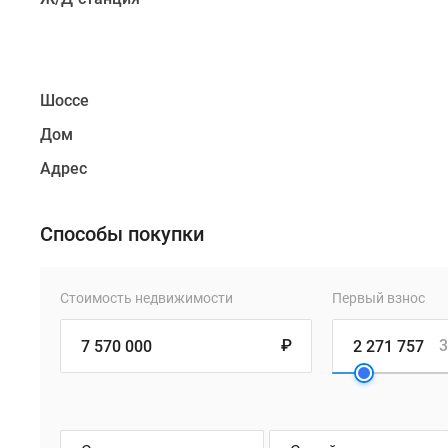
Шоссе
Дом
Адрес
Способы покупки
Стоимость недвижимости
Первый взнос
₽
3