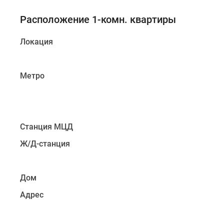
Расположение 1-комн. квартиры
Локация
Метро
Станция МЦД
Ж/Д-станция
Дом
Адрес