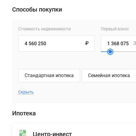
Способы покупки
Стоимость недвижимости
Первый взнос
₽
3
Стандартная ипотека
Семейная ипотека
Скрыть
Ипотека
Центр-инвест