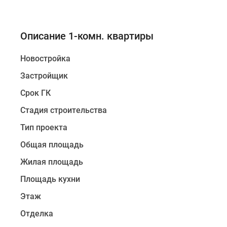
Описание 1-комн. квартиры
Новостройка
Застройщик
Срок ГК
Стадия строительства
Тип проекта
Общая площадь
Жилая площадь
Площадь кухни
Этаж
Отделка