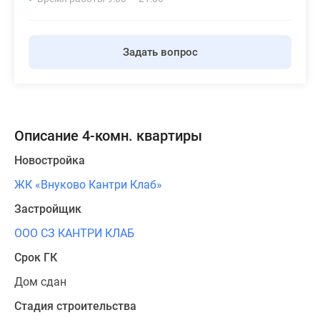
Задать вопрос
Описание 4-комн. квартиры
Новостройка
ЖК «Внуково Кантри Клаб»
Застройщик
ООО СЗ КАНТРИ КЛАБ
Срок ГК
Дом сдан
Стадия строительства