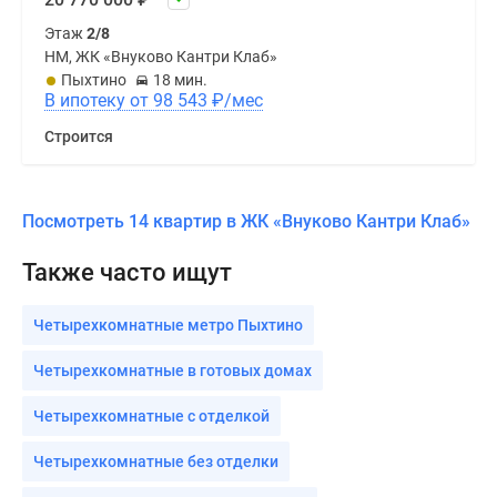
Этаж
2/8
НМ, ЖК «Внуково Кантри Клаб»
Пыхтино
18 мин.
В ипотеку от 98 543
₽
/мес
Строится
Посмотреть 14 квартир в ЖК «Внуково Кантри Клаб»
Также часто ищут
Четырехкомнатные метро Пыхтино
Четырехкомнатные в готовых домах
Четырехкомнатные с отделкой
Четырехкомнатные без отделки