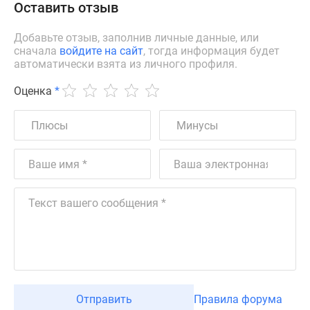
Оставить отзыв
Добавьте отзыв, заполнив личные данные, или
сначала
войдите на сайт
, тогда информация будет
автоматически взята из личного профиля.
Оценка
*
Отправить
Правила форума