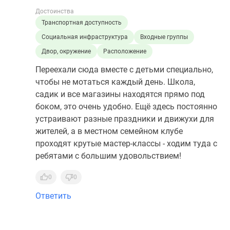
Достоинства
Транспортная доступность
Социальная инфраструктура
Входные группы
Двор, окружение
Расположение
Переехали сюда вместе с детьми специально,
чтобы не мотаться каждый день. Школа,
садик и все магазины находятся прямо под
боком, это очень удобно. Ещё здесь постоянно
устраивают разные праздники и движухи для
жителей, а в местном семейном клубе
проходят крутые мастер-классы - ходим туда с
ребятами с большим удовольствием!
0
0
Ответить