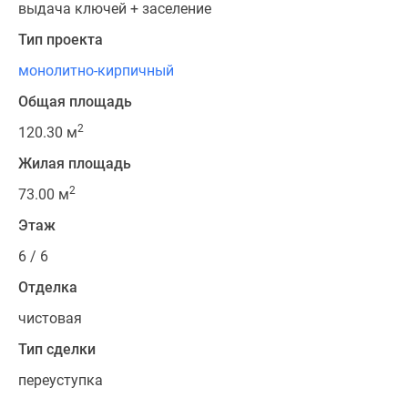
выдача ключей + заселение
Тип проекта
монолитно-кирпичный
Общая площадь
2
120.30 м
Жилая площадь
2
73.00 м
Этаж
6 / 6
Отделка
чистовая
Тип сделки
переуступка