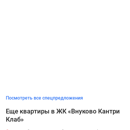
Посмотреть все спецпредложения
Еще квартиры в ЖК «Внуково Кантри
Клаб»