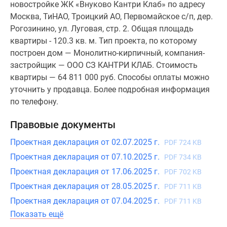
новостройке ЖК «Внуково Кантри Клаб» по адресу
Москва, ТиНАО, Троицкий АО, Первомайское с/п, дер.
Рогозинино, ул. Луговая, стр. 2. Общая площадь
квартиры - 120.3 кв. м. Тип проекта, по которому
построен дом — Монолитно-кирпичный, компания-
застройщик — ООО СЗ КАНТРИ КЛАБ. Стоимость
квартиры — 64 811 000 руб. Способы оплаты можно
уточнить у продавца. Более подробная информация
по телефону.
Правовые документы
Проектная декларация от 02.07.2025 г.
PDF 724 KB
Проектная декларация от 07.10.2025 г.
PDF 734 KB
Проектная декларация от 17.06.2025 г.
PDF 702 KB
Проектная декларация от 28.05.2025 г.
PDF 711 KB
Проектная декларация от 07.04.2025 г.
PDF 711 KB
Показать ещё