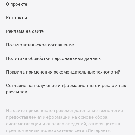
О проекте
Контакты
Реклама на сайте
Пользовательское соглашение
Политика обработки персональных данных
Правила применения рекомендательных технологий
Согласие на получение информационных и рекламных
рассылок
На сайте применяются рекомендательные технологии
предоставления информации на основе сбора,
систематизации и анализа сведений, относящихся к
предпочтениям пользователей сети «Интернет»,