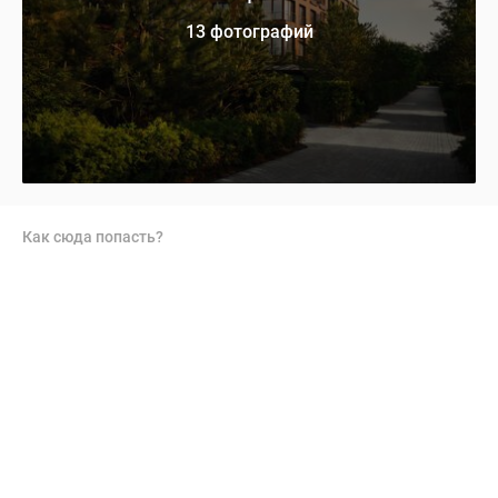
13 фотографий
Как сюда попасть?