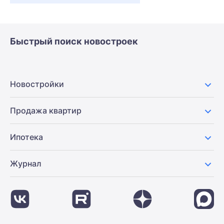
Быстрый поиск новостроек
Новостройки
Продажа квартир
Ипотека
Журнал