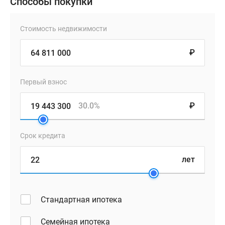
Способы покупки
Стоимость недвижимости
₽
Первый взнос
30.0%
₽
Срок кредита
лет
Стандартная ипотека
Семейная ипотека