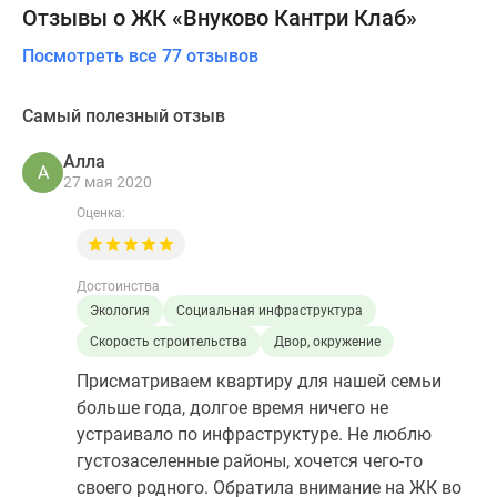
Отзывы о ЖК «Внуково Кантри Клаб»
Посмотреть все 77 отзывов
Самый полезный отзыв
Алла
А
27 мая 2020
Оценка:
Достоинства
Экология
Социальная инфраструктура
Скорость строительства
Двор, окружение
Присматриваем квартиру для нашей семьи
больше года, долгое время ничего не
устраивало по инфраструктуре. Не люблю
густозаселенные районы, хочется чего-то
своего родного. Обратила внимание на ЖК во