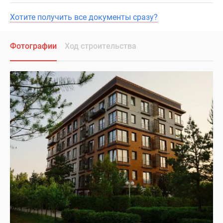
Хотите получить все документы сразу?
Фотографии
Ход строительства