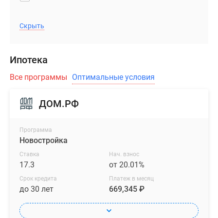
Скрыть
Ипотека
Все программы
Оптимальные условия
ДОМ.РФ
Программа
Новостройка
Ставка
Нач. взнос
17.3
от 20.01%
Срок кредита
Платеж в месяц
до 30 лет
669,345 ₽