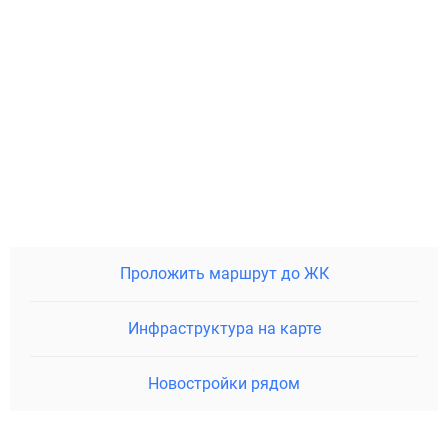
Проложить маршрут до ЖК
Инфраструктура на карте
Новостройки рядом