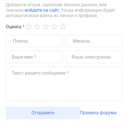
Добавьте отзыв, заполнив личные данные, или
сначала
войдите на сайт
, тогда информация будет
автоматически взята из личного профиля.
Оценка
*
Отправить
Правила форума