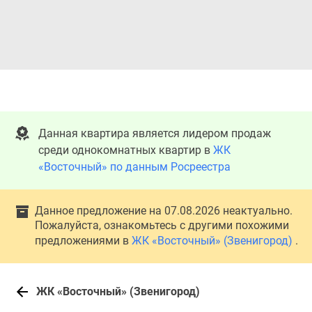
Данная квартира является лидером продаж
среди однокомнатных квартир в
ЖК
«Восточный» по данным Росреестра
Данное предложение на 07.08.2026 неактуально.
Пожалуйста, ознакомьтесь с другими похожими
предложениями в
ЖК «Восточный» (Звенигород)
.
ЖК «Восточный» (Звенигород)