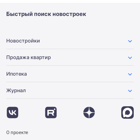
Быстрый поиск новостроек
Новостройки
Продажа квартир
Ипотека
Журнал
О проекте