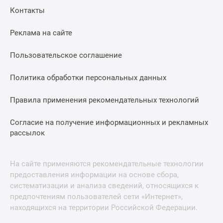
Контакты
Реклама на сайте
Пользовательское соглашение
Политика обработки персональных данных
Правила применения рекомендательных технологий
Согласие на получение информационных и рекламных
рассылок
На сайте применяются рекомендательные технологии
предоставления информации на основе сбора,
систематизации и анализа сведений, относящихся к
предпочтениям пользователей сети «Интернет»,
находящихся на территории Российской Федерации.