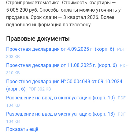
Стройпромавтоматика. Стоимость квартиры —
5 005 200 руб. Способы оплаты можно уточнить у
продавца. Срок сдачи — 3 квартал 2026. Более
подробная информация по телефону.
Правовые документы
Проектная декларация от 4.09.2025 г. (корп. 6)
PDF
303 KB
Проектная декларация от 11.08.2025 г. (корп. 6)
PDF
310 KB
Проектная декларация № 50-004049 от 09.10.2024
(корп. 6)
PDF 302 KB
Разрешение на ввод в эксплуатацию (корп. 10)
PDF
104 KB
Разрешение на ввод в эксплуатацию (корп. 13)
PDF
104 KB
Показать ещё