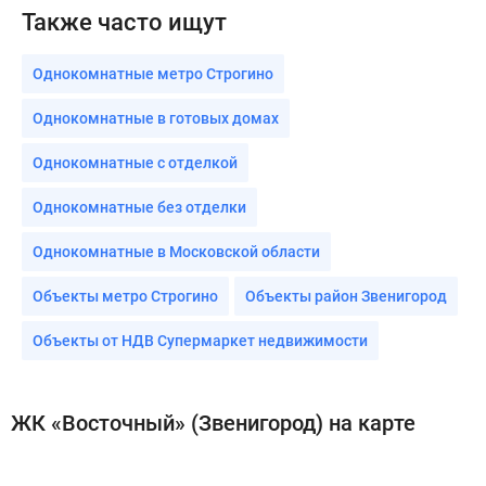
Также часто ищут
Однокомнатные метро Строгино
Однокомнатные в готовых домах
Однокомнатные с отделкой
Однокомнатные без отделки
Однокомнатные в Московской области
Объекты метро Строгино
Объекты район Звенигород
Объекты от НДВ Супермаркет недвижимости
ЖК «Восточный» (Звенигород) на карте