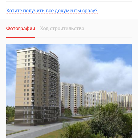
Хотите получить все документы сразу?
Фотографии
Ход строительства