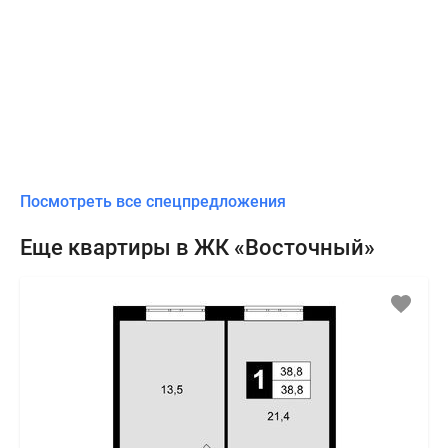
Посмотреть все спецпредложения
Еще квартиры в ЖК «Восточный»