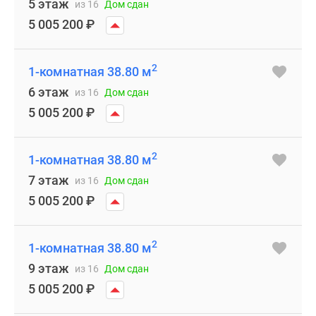
5 этаж
из 16
Дом сдан
5 005 200
₽
2
1-комнатная 38.80 м
6 этаж
из 16
Дом сдан
5 005 200
₽
2
1-комнатная 38.80 м
7 этаж
из 16
Дом сдан
5 005 200
₽
2
1-комнатная 38.80 м
9 этаж
из 16
Дом сдан
5 005 200
₽