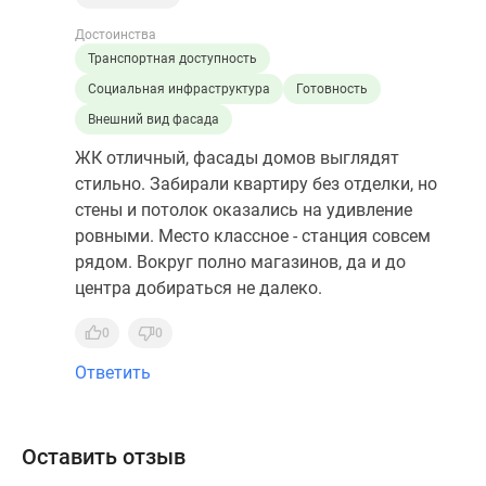
Достоинства
Транспортная доступность
Социальная инфраструктура
Готовность
Внешний вид фасада
ЖК отличный, фасады домов выглядят
стильно. Забирали квартиру без отделки, но
стены и потолок оказались на удивление
ровными. Место классное - станция совсем
рядом. Вокруг полно магазинов, да и до
центра добираться не далеко.
0
0
Ответить
Оставить отзыв