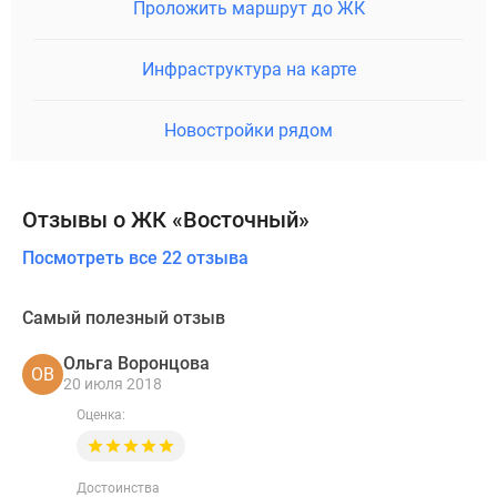
Проложить маршрут до ЖК
Инфраструктура на карте
Новостройки рядом
Отзывы о ЖК «Восточный»
Посмотреть все 22 отзыва
Самый полезный отзыв
Ольга Воронцова
ОВ
20 июля 2018
Оценка:
Достоинства