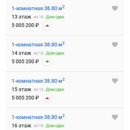
2
1-комнатная 38.80 м
13 этаж
из 16
Дом сдан
5 005 200
₽
2
1-комнатная 38.80 м
14 этаж
из 16
Дом сдан
5 005 200
₽
2
1-комнатная 38.80 м
15 этаж
из 16
Дом сдан
5 005 200
₽
2
1-комнатная 38.80 м
16 этаж
из 16
Дом сдан