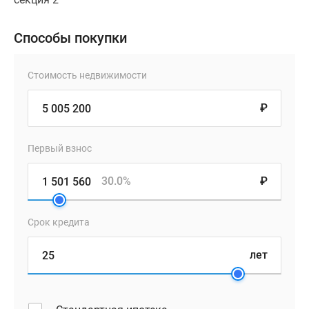
Способы покупки
Стоимость недвижимости
₽
Первый взнос
30.0%
₽
Срок кредита
лет