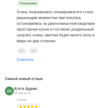
Планировки
Очень понравились планировки-это стало
решающим моментом при покупке,
остановились на двухкомнатной квартире-
просторная кухня и гостиная, раздельный
санузел, очень светлая будет-много окон и
виды на две стороны
3
0
Ответить
Самый новый отзыв
Агата Адамс
АА
05 августа
Оценка: