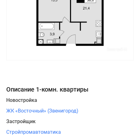
Описание 1-комн. квартиры
Новостройка
ЖК «Восточный» (Звенигород)
Застройщик
Стройпромавтоматика