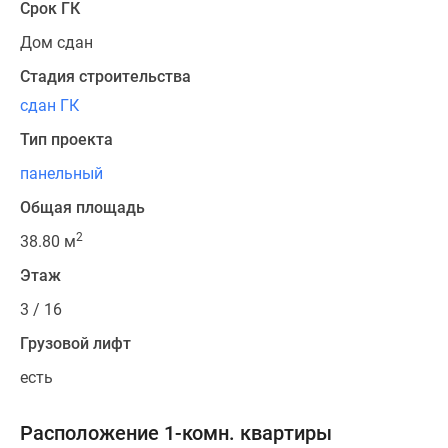
Срок ГК
Дом сдан
Стадия строительства
сдан ГК
Тип проекта
панельный
Общая площадь
2
38.80 м
Этаж
3 / 16
Грузовой лифт
есть
Расположение 1-комн. квартиры