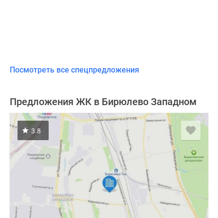
Посмотреть все спецпредложения
Предложения ЖК в Бирюлево Западном
3.8