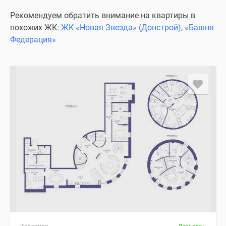
Рекомендуем обратить внимание на квартиры в
похожих ЖК:
ЖК «Новая Звезда» (Донстрой)
,
«Башня
Федерация»