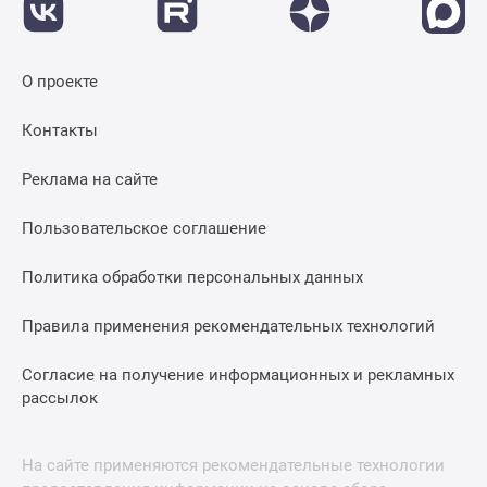
О проекте
Контакты
Реклама на сайте
Пользовательское соглашение
Политика обработки персональных данных
Правила применения рекомендательных технологий
Согласие на получение информационных и рекламных
рассылок
На сайте применяются рекомендательные технологии