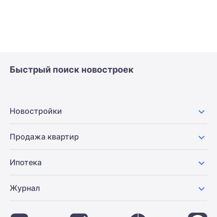
Быстрый поиск новостроек
Новостройки
Продажа квартир
Ипотека
Журнал