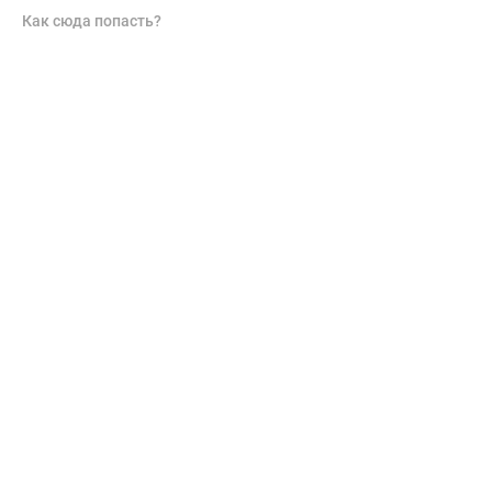
Как сюда попасть?