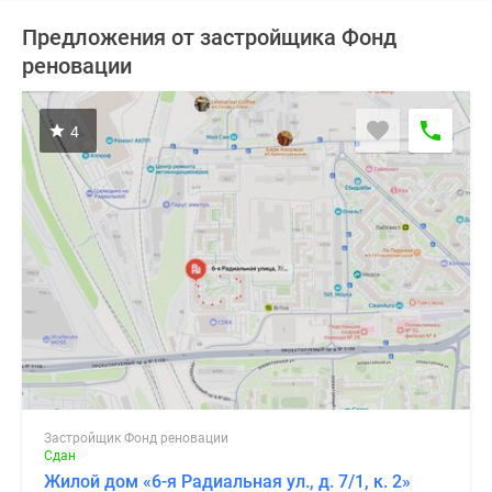
Предложения от застройщика Фонд
реновации
4
Застройщик Фонд реновации
Сдан
Жилой дом «6-я Радиальная ул., д. 7/1, к. 2»