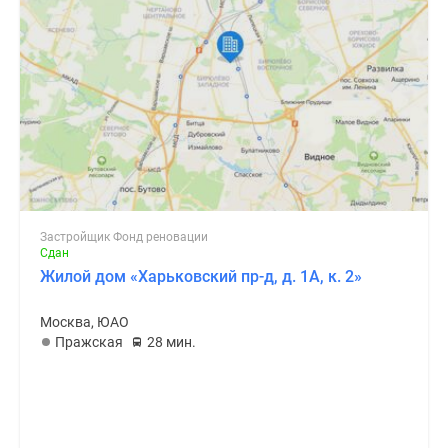
Застройщик Фонд реновации
Сдан
Жилой дом «Харьковский пр-д, д. 1А, к. 2»
Москва, ЮАО
Пражская
28 мин.