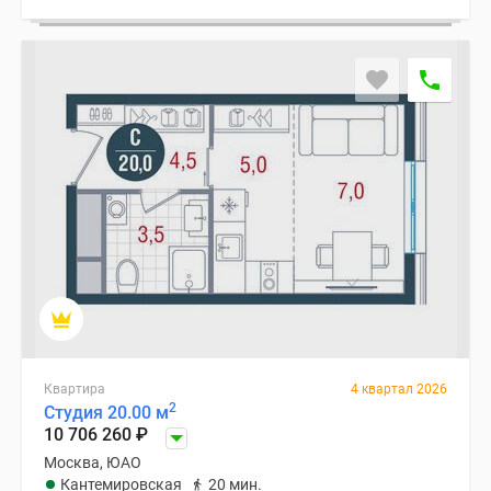
Квартира
4 квартал 2026
2
Студия 20.00 м
10 706 260
₽
Москва, ЮАО
Кантемировская
20 мин.