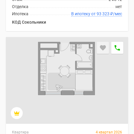
Отделка
нет
Ипотека
В ипотеку от 93 323
₽
/мес
КОД Сокольники
Квартира
4 квартал 2026