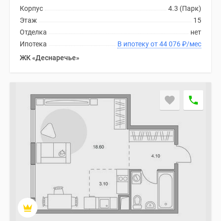
Корпус
4.3 (Парк)
Этаж
15
Отделка
нет
Ипотека
В ипотеку от 44 076
₽
/мес
ЖК «Деснаречье»