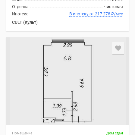
Отделка
чистовая
Ипотека
В ипотеку от 217 278
₽
/мес
CULT (Культ)
Помещение
Дом сдан