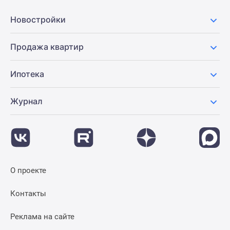
Новостройки
Продажа квартир
Ипотека
Журнал
О проекте
Контакты
Реклама на сайте