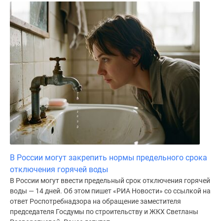
В России могут закрепить нормы предельного срока
отключения горячей воды
В России могут ввести предельный срок отключения горячей
воды — 14 дней. Об этом пишет «РИА Новости» со ссылкой на
ответ Роспотребнадзора на обращение заместителя
председателя Госдумы по строительству и ЖКХ Светланы