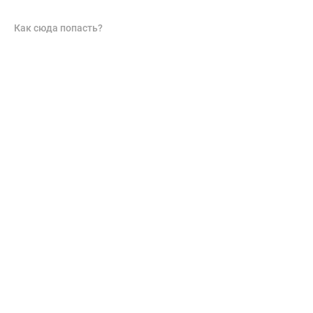
Как сюда попасть?