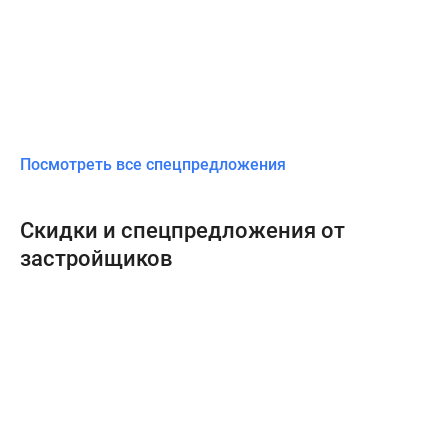
Посмотреть все спецпредложения
Скидки и спецпредложения от
застройщиков