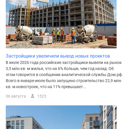
Застройщики увеличили вывод новых проектов
В июле 2026 года российские застройщики вывели на рынок
3,5 млн кв. м жилья, что на 6% больше, чем год назад. Об
этом говорится в сообщении аналитической службы Дом.рф.
Всего в январе-июле было запущено строительство 22,9 млн
кв. м новостроек, что на 11% превышает...
06 августа
1523