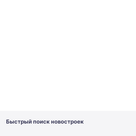
Быстрый поиск новостроек