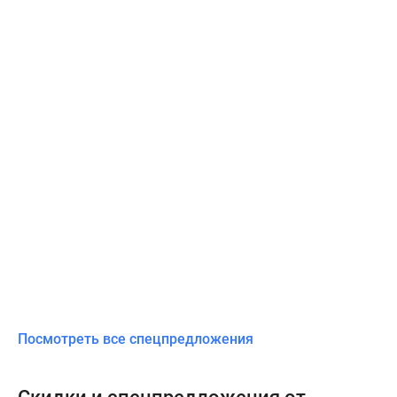
Посмотреть все спецпредложения