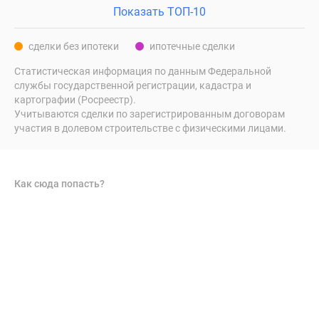
Показать ТОП-10
сделки без ипотеки
ипотечные сделки
Статистическая информация по данным Федеральной
службы государственной регистрации, кадастра и
картографии (Росреестр).
Учитываются сделки по зарегистрированным договорам
участия в долевом строительстве с физическими лицами.
Как сюда попасть?