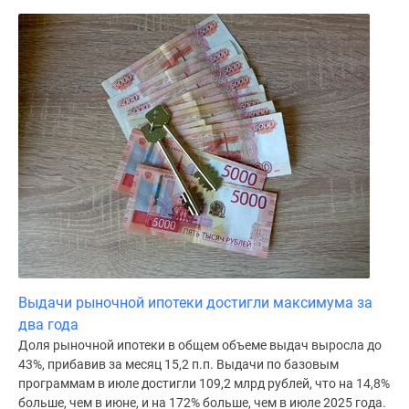
Выдачи рыночной ипотеки достигли максимума за
два года
Доля рыночной ипотеки в общем объеме выдач выросла до
43%, прибавив за месяц 15,2 п.п. Выдачи по базовым
программам в июле достигли 109,2 млрд рублей, что на 14,8%
больше, чем в июне, и на 172% больше, чем в июле 2025 года.