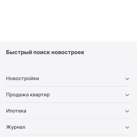
Быстрый поиск новостроек
Новостройки
Продажа квартир
Ипотека
Журнал