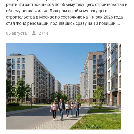
рейтинги застройщиков по объему текущего строительства и
объему ввода жилья. Лидером по объему текущего
строительства в Москве по состоянию на 1 июля 2026 года
стал Фонд реновации, поднявшись сразу на 13 позиций....
05 августа
2144