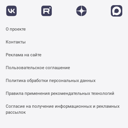
О проекте
Контакты
Реклама на сайте
Пользовательское соглашение
Политика обработки персональных данных
Правила применения рекомендательных технологий
Согласие на получение информационных и рекламных
рассылок