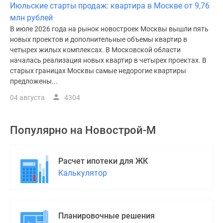
Июльские старты продаж: квартира в Москве от 9,76
млн рублей
В июле 2026 года на рынок новостроек Москвы вышли пять
новых проектов и дополнительные объемы квартир в
четырех жилых комплексах. В Московской области
началась реализация новых квартир в четырех проектах. В
старых границах Москвы самые недорогие квартиры
предложены...
04 августа
4304
Популярно на
Новострой-М
Расчет ипотеки для ЖК
Калькулятор
Планировочные решения