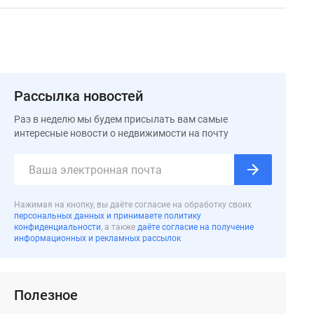
Рассылка новостей
Раз в неделю мы будем присылать вам самые
интересные новости о недвижимости на почту
Нажимая на кнопку, вы даёте согласие на обработку своих
персональных данных и принимаете политику
конфиденциальности
, а также
даёте согласие на получение
информационных и рекламных рассылок
Полезное