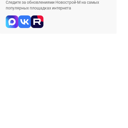
Следите за обновлениями Новострой-М на самых
популярных площадках интернета