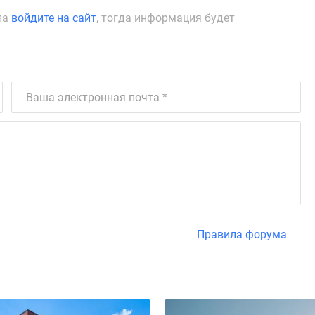
ла
войдите на сайт
, тогда информация будет
Правила форума