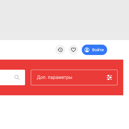
Войти
Доп. параметры