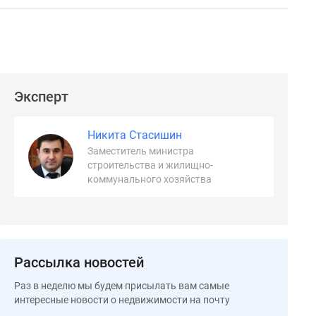
Эксперт
Никита Стасишин
Заместитель министра
строительства и жилищно-
коммунального хозяйства
Рассылка новостей
Раз в неделю мы будем присылать вам самые
интересные новости о недвижимости на почту