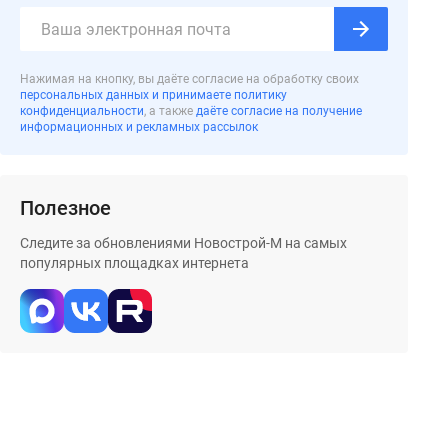
Нажимая на кнопку, вы даёте согласие на обработку своих
персональных данных и принимаете политику
конфиденциальности
, а также
даёте согласие на получение
информационных и рекламных рассылок
Полезное
Следите за обновлениями Новострой-М на самых
популярных площадках интернета