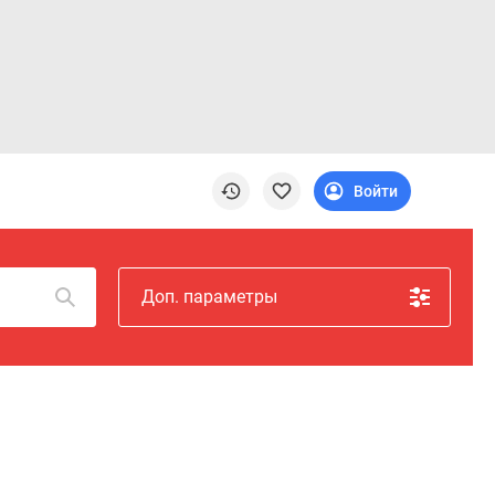
Войти
Доп. параметры