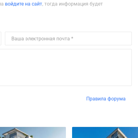
ла
войдите на сайт
, тогда информация будет
Правила форума