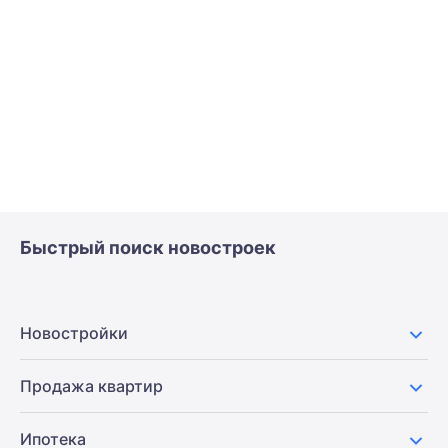
Быстрый поиск новостроек
Новостройки
Продажа квартир
Ипотека