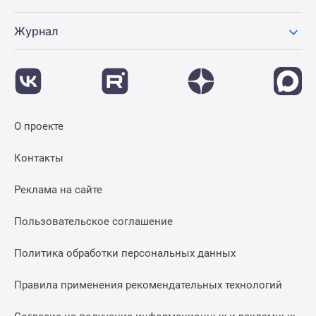
Журнал
О проекте
Контакты
Реклама на сайте
Пользовательское соглашение
Политика обработки персональных данных
Правила применения рекомендательных технологий