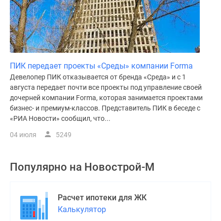
ПИК передает проекты «Среды» компании Forma
Девелопер ПИК отказывается от бренда «Среда» и с 1
августа передает почти все проекты под управление своей
дочерней компании Forma, которая занимается проектами
бизнес- и премиум-классов. Представитель ПИК в беседе с
«РИА Новости» сообщил, что...
04 июля
5249
Популярно на
Новострой-М
Расчет ипотеки для ЖК
Калькулятор