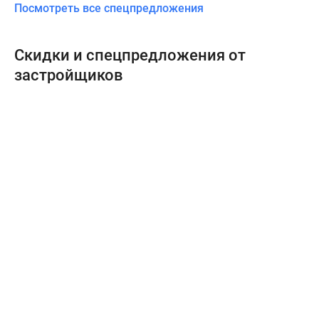
Посмотреть все спецпредложения
Скидки и спецпредложения от
застройщиков