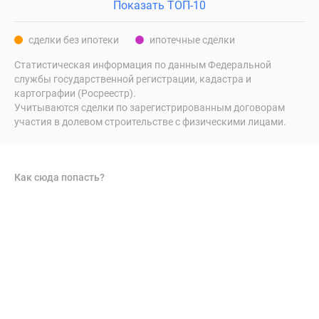
Показать ТОП-10
сделки без ипотеки
ипотечные сделки
Статистическая информация по данным Федеральной
службы государственной регистрации, кадастра и
картографии (Росреестр).
Учитываются сделки по зарегистрированным договорам
участия в долевом строительстве с физическими лицами.
Как сюда попасть?