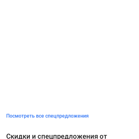
Посмотреть все спецпредложения
Скидки и спецпредложения от