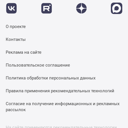
О проекте
Контакты
Реклама на сайте
Пользовательское соглашение
Политика обработки персональных данных
Правила применения рекомендательных технологий
Согласие на получение информационных и рекламных
рассылок
На сайте применяются рекомендательные технологии