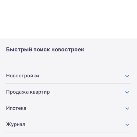
Быстрый поиск новостроек
Новостройки
Продажа квартир
Ипотека
Журнал