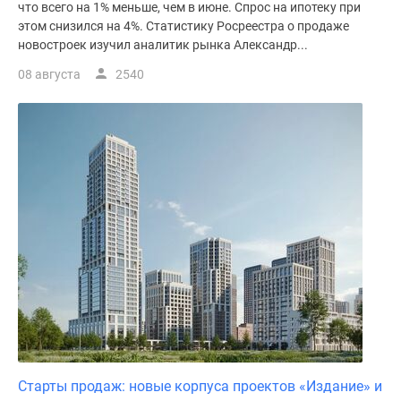
что всего на 1% меньше, чем в июне. Спрос на ипотеку при
этом снизился на 4%. Статистику Росреестра о продаже
новостроек изучил аналитик рынка Александр...
08 августа
2540
Старты продаж: новые корпуса проектов «Издание» и