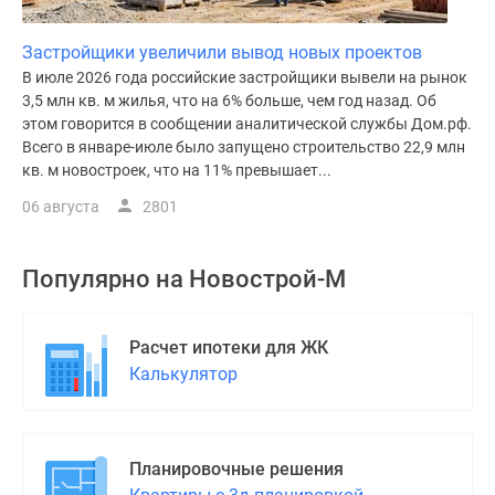
Застройщики увеличили вывод новых проектов
В июле 2026 года российские застройщики вывели на рынок
3,5 млн кв. м жилья, что на 6% больше, чем год назад. Об
этом говорится в сообщении аналитической службы Дом.рф.
Всего в январе-июле было запущено строительство 22,9 млн
кв. м новостроек, что на 11% превышает...
06 августа
2801
Популярно на
Новострой-М
Расчет ипотеки для ЖК
Калькулятор
Планировочные решения