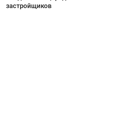
застройщиков