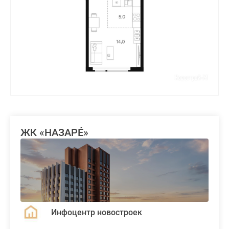
ЖК «НАЗАРÉ»
Инфоцентр новостроек