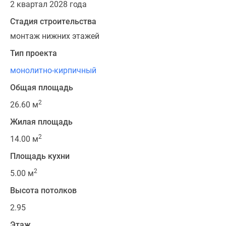
2 квартал 2028 года
Стадия строительства
монтаж нижних этажей
Тип проекта
монолитно-кирпичный
Общая площадь
2
26.60 м
Жилая площадь
2
14.00 м
Площадь кухни
2
5.00 м
Высота потолков
2.95
Этаж