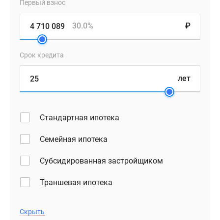
Первый взнос
30.0%
₽
Срок кредита
лет
Стандартная ипотека
Семейная ипотека
Субсидированная застройщиком
Траншевая ипотека
Скрыть