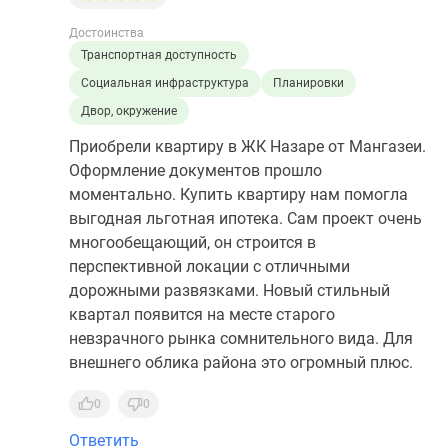
Достоинства
Транспортная доступность
Социальная инфраструктура
Планировки
Двор, окружение
Приобрели квартиру в ЖК Назаре от Мангазеи.
Оформление документов прошло
моментально. Купить квартиру нам помогла
выгодная льготная ипотека. Сам проект очень
многообещающий, он строится в
перспективной локации с отличными
дорожными развязками. Новый стильный
квартал появится на месте старого
невзрачного рынка сомнительного вида. Для
внешнего облика района это огромный плюс.
0
0
Ответить