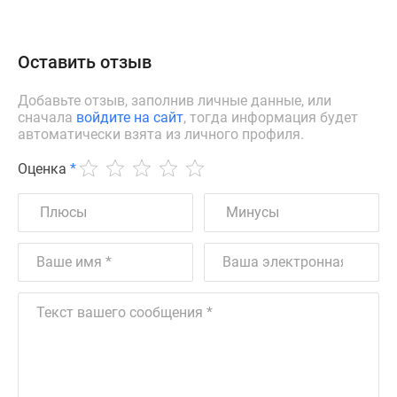
Оставить отзыв
Добавьте отзыв, заполнив личные данные, или
сначала
войдите на сайт
, тогда информация будет
автоматически взята из личного профиля.
Оценка
*