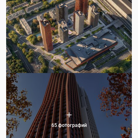
65 фотографий