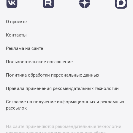
О проекте
Контакты
Реклама на сайте
Пользовательское соглашение
Политика обработки персональных данных
Правила применения рекомендательных технологий
Согласие на получение информационных и рекламных
рассылок
На сайте применяются рекомендательные технологии
предоставления информации на основе сбора,