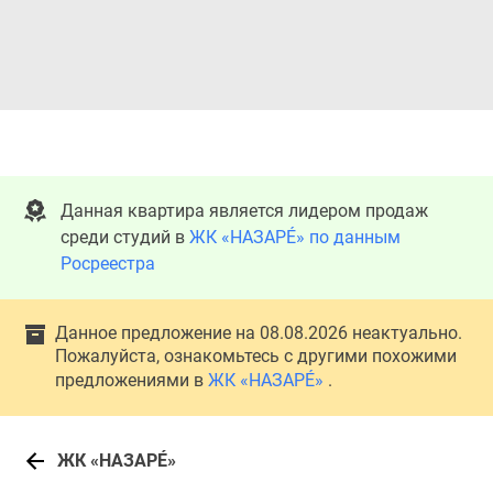
Данная квартира является лидером продаж
среди студий в
ЖК «НАЗАРÉ» по данным
Росреестра
Данное предложение на 08.08.2026 неактуально.
Пожалуйста, ознакомьтесь с другими похожими
предложениями в
ЖК «НАЗАРÉ»
.
ЖК «НАЗАРÉ»