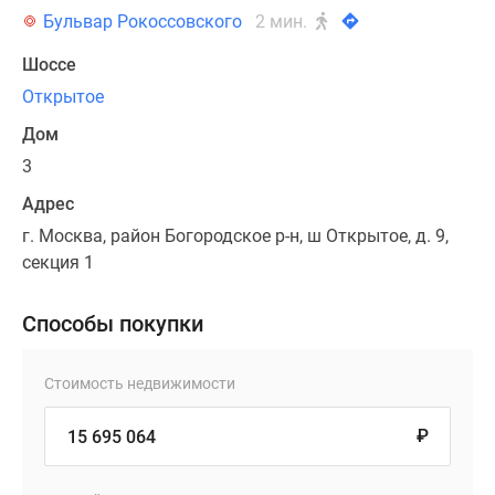
Бульвар Рокоссовского
2 мин.
Шоссе
Открытое
Дом
3
Адрес
г. Москва, район Богородское р-н, ш Открытое, д. 9,
секция 1
Способы покупки
Стоимость недвижимости
₽