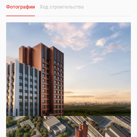
Фотографии
Ход строительства