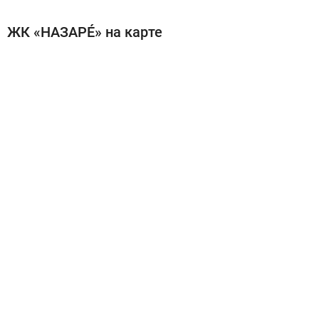
ЖК «НАЗАРÉ» на карте