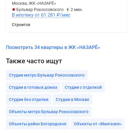
Москва, ЖК «НАЗАРÉ»
Бульвар Рокоссовского
2 мин.
В ипотеку от 61 281
₽
/мес
Строится
Посмотреть 34 квартиры в ЖК «НАЗАРÉ»
Также часто ищут
Студии метро Бульвар Рокоссовского
Студии в готовых домах
Студии с отделкой
Студии без отделки
Студии в Москве
Объекты метро Бульвар Рокоссовского
Объекты район Богородское
Объекты от «Мангазея»