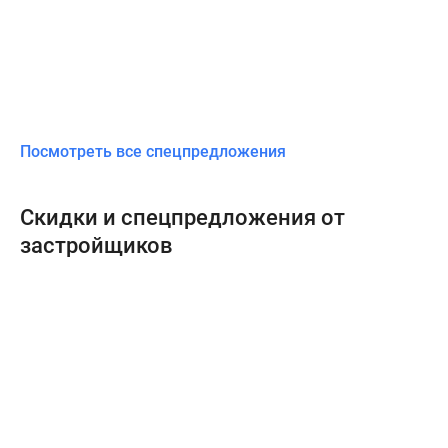
Посмотреть все спецпредложения
Скидки и спецпредложения от
застройщиков