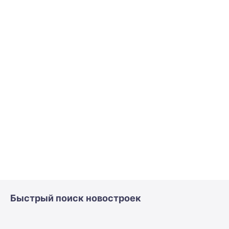
Быстрый поиск новостроек