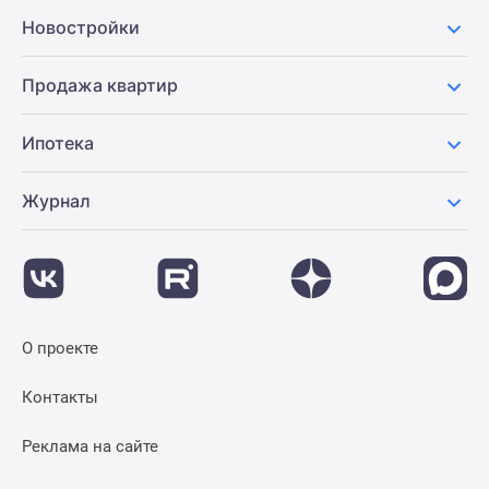
Новостройки
Продажа квартир
Ипотека
Журнал
О проекте
Контакты
Реклама на сайте