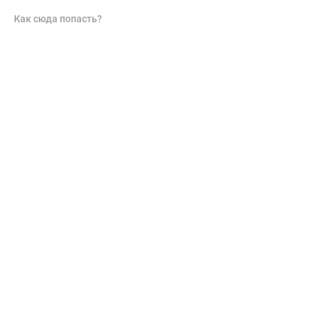
Как сюда попасть?