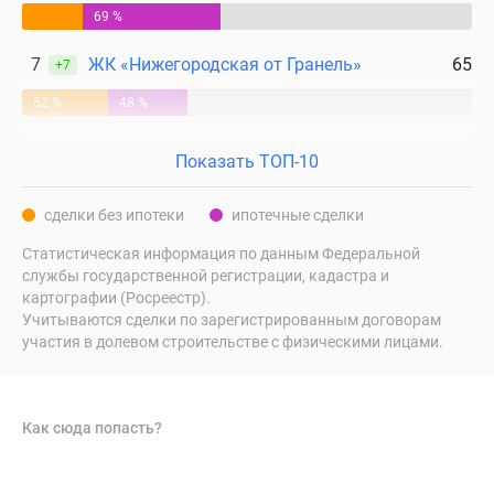
69 %
7
ЖК «Нижегородская от Гранель»
65
+7
52 %
48 %
Показать ТОП-10
сделки без ипотеки
ипотечные сделки
Статистическая информация по данным Федеральной
службы государственной регистрации, кадастра и
картографии (Росреестр).
Учитываются сделки по зарегистрированным договорам
участия в долевом строительстве с физическими лицами.
Как сюда попасть?