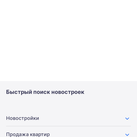
Быстрый поиск новостроек
Новостройки
Продажа квартир