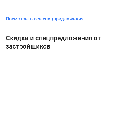
Посмотреть все спецпредложения
Скидки и спецпредложения от
застройщиков