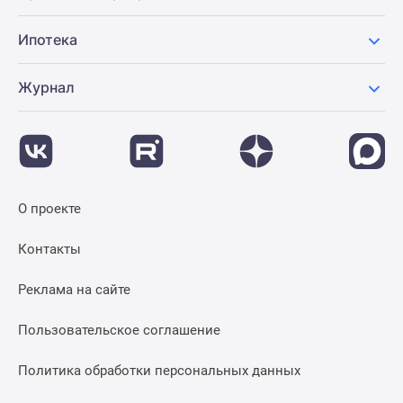
Ипотека
Журнал
О проекте
Контакты
Реклама на сайте
Пользовательское соглашение
Политика обработки персональных данных