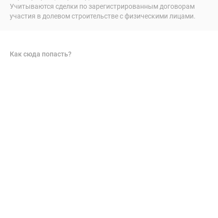
Учитываются сделки по зарегистрированным договорам
участия в долевом строительстве с физическими лицами.
Как сюда попасть?