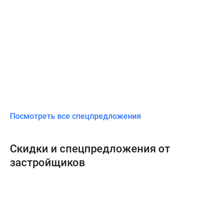
Посмотреть все спецпредложения
Скидки и спецпредложения от
застройщиков