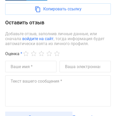
Копировать ссылку
Оставить отзыв
Добавьте отзыв, заполнив личные данные, или
сначала
войдите на сайт
, тогда информация будет
автоматически взята из личного профиля.
Оценка
*