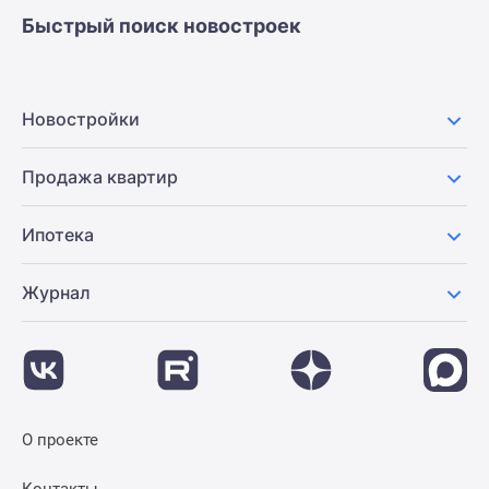
Быстрый поиск новостроек
Новостройки
Продажа квартир
Ипотека
Журнал
О проекте