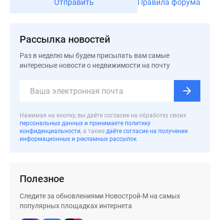
Отправить
Правила форума
Рассылка новостей
Раз в неделю мы будем присылать вам самые
интересные новости о недвижимости на почту
Нажимая на кнопку, вы даёте согласие на обработку своих
персональных данных и принимаете политику
конфиденциальности
, а также
даёте согласие на получение
информационных и рекламных рассылок
Полезное
Следите за обновлениями Новострой-М на самых
популярных площадках интернета