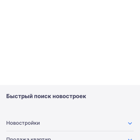
Быстрый поиск новостроек
Новостройки
Продажа квартир