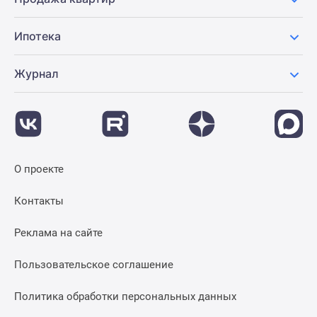
Ипотека
Журнал
О проекте
Контакты
Реклама на сайте
Пользовательское соглашение
Политика обработки персональных данных