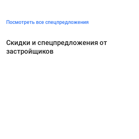
Посмотреть все спецпредложения
Скидки и спецпредложения от
застройщиков