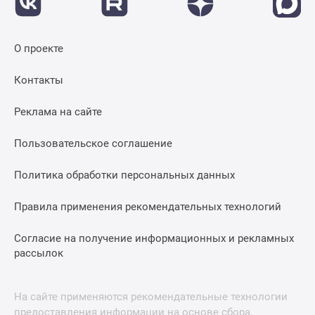
О проекте
Контакты
Реклама на сайте
Пользовательское соглашение
Политика обработки персональных данных
Правила применения рекомендательных технологий
Согласие на получение информационных и рекламных
рассылок
На сайте применяются рекомендательные технологии
предоставления информации на основе сбора,