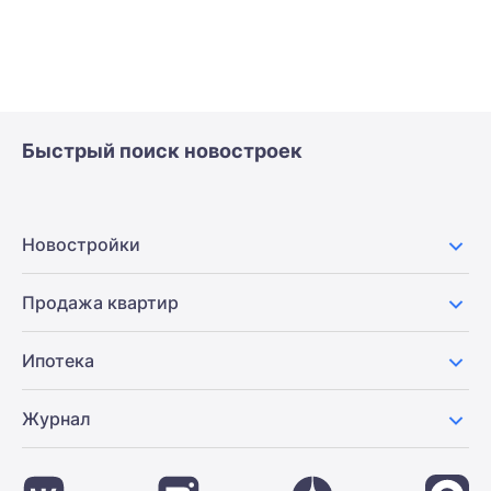
Быстрый поиск новостроек
Новостройки
Продажа квартир
Ипотека
Журнал