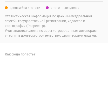
сделки без ипотеки
ипотечные сделки
Статистическая информация по данным Федеральной
службы государственной регистрации, кадастра и
картографии (Росреестр).
Учитываются сделки по зарегистрированным договорам
участия в долевом строительстве с физическими лицами.
Как сюда попасть?