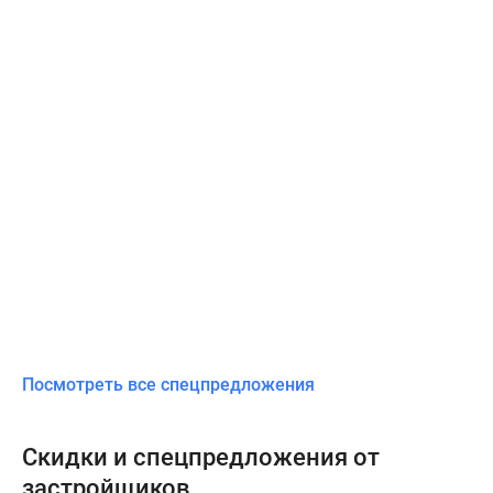
Посмотреть все спецпредложения
Скидки и спецпредложения от
застройщиков