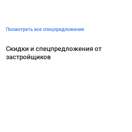
Посмотреть все спецпредложения
Скидки и спецпредложения от
застройщиков