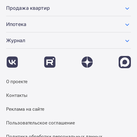
Продажа квартир
Ипотека
Журнал
О проекте
Контакты
Реклама на сайте
Пользовательское соглашение
Политика обработки персональных данных