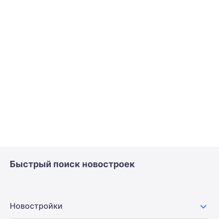
Быстрый поиск новостроек
Новостройки